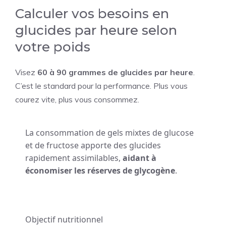
Calculer vos besoins en
glucides par heure selon
votre poids
Visez
60 à 90 grammes de glucides par heure
.
C’est le standard pour la performance. Plus vous
courez vite, plus vous consommez.
La consommation de gels mixtes de glucose
et de fructose apporte des glucides
rapidement assimilables,
aidant à
économiser les réserves de glycogène
.
Objectif nutritionnel