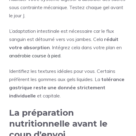
sous contrainte mécanique. Testez chaque gel avant
le jour J.
L’adaptation intestinale est nécessaire car le flux
sanguin est détourné vers vos jambes. Cela
réduit
votre absorption
. Intégrez cela dans votre plan en
anaérobie course à pied
.
Identifiez les textures idéales pour vous. Certains
préfèrent les gommes aux gels liquides. La
tolérance
gastrique reste une donnée strictement
individuelle
et capitale.
La préparation
nutritionnelle avant le
coup d’envoi