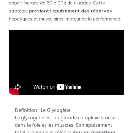
apport horaire de 60 à 90g de glucides. Cette
stratégie
prévient l’épuisement des réserves
hépatiques et musculaires, moteur de la performance.
Définition : Le Glycogène
Le glycogène est un glucide complexe stocké
dans le foie et les muscles. Son épuisement
total provoque le célèbre
mur du marathon
.