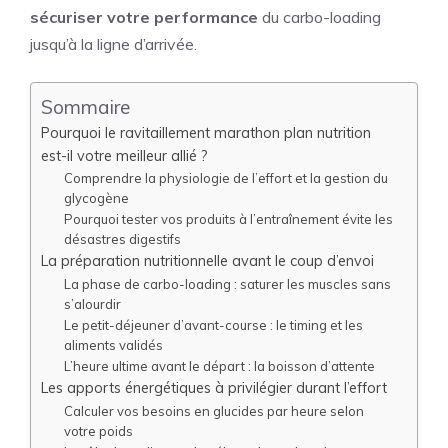
sécuriser votre performance
du carbo-loading
jusqu’à la ligne d’arrivée.
Sommaire
Pourquoi le ravitaillement marathon plan nutrition
est-il votre meilleur allié ?
Comprendre la physiologie de l’effort et la gestion du
glycogène
Pourquoi tester vos produits à l’entraînement évite les
désastres digestifs
La préparation nutritionnelle avant le coup d’envoi
La phase de carbo-loading : saturer les muscles sans
s’alourdir
Le petit-déjeuner d’avant-course : le timing et les
aliments validés
L’heure ultime avant le départ : la boisson d’attente
Les apports énergétiques à privilégier durant l’effort
Calculer vos besoins en glucides par heure selon
votre poids