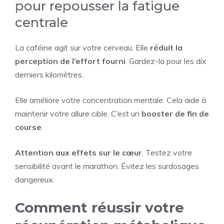
pour repousser la fatigue
centrale
La caféine agit sur votre cerveau. Elle
réduit la
perception de l’effort fourni
. Gardez-la pour les dix
derniers kilomètres.
Elle améliore votre concentration mentale. Cela aide à
maintenir votre allure cible. C’est un
booster de fin de
course
.
Attention aux effets sur le cœur
. Testez votre
sensibilité avant le marathon. Évitez les surdosages
dangereux.
Comment réussir votre