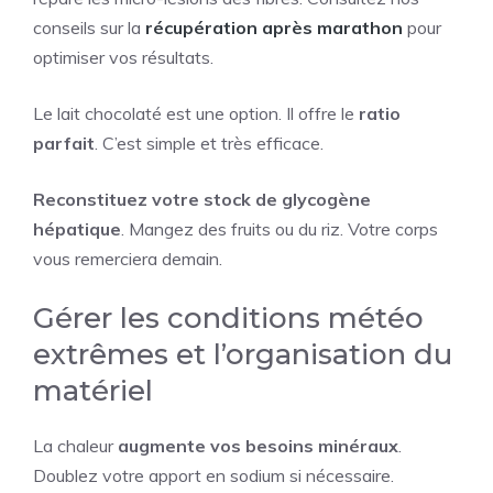
conseils sur la
récupération après marathon
pour
optimiser vos résultats.
Le lait chocolaté est une option. Il offre le
ratio
parfait
. C’est simple et très efficace.
Reconstituez votre stock de glycogène
hépatique
. Mangez des fruits ou du riz. Votre corps
vous remerciera demain.
Gérer les conditions météo
extrêmes et l’organisation du
matériel
La chaleur
augmente vos besoins minéraux
.
Doublez votre apport en sodium si nécessaire.