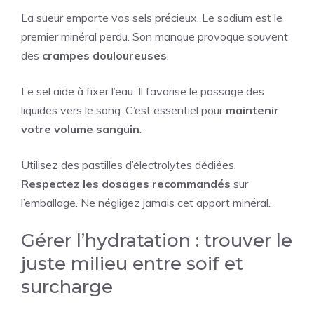
La sueur emporte vos sels précieux. Le sodium est le
premier minéral perdu. Son manque provoque souvent
des
crampes douloureuses
.
Le sel aide à fixer l’eau. Il favorise le passage des
liquides vers le sang. C’est essentiel pour
maintenir
votre volume sanguin
.
Utilisez des pastilles d’électrolytes dédiées.
Respectez les dosages recommandés
sur
l’emballage. Ne négligez jamais cet apport minéral.
Gérer l’hydratation : trouver le
juste milieu entre soif et
surcharge