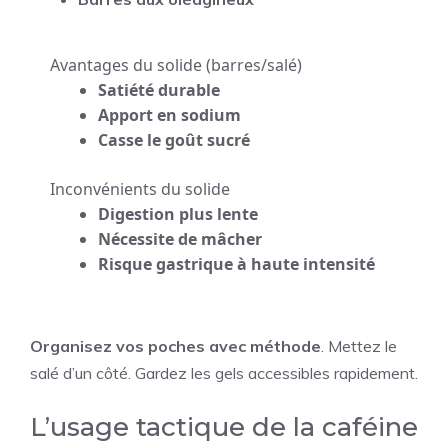
Avantages du solide (barres/salé)
Satiété durable
Apport en sodium
Casse le goût sucré
Inconvénients du solide
Digestion plus lente
Nécessite de mâcher
Risque gastrique à haute intensité
Organisez vos poches avec méthode
. Mettez le
salé d’un côté. Gardez les gels accessibles rapidement.
L’usage tactique de la caféine