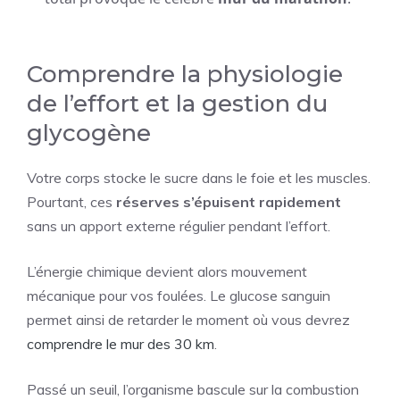
Comprendre la physiologie
de l’effort et la gestion du
glycogène
Votre corps stocke le sucre dans le foie et les muscles.
Pourtant, ces
réserves s’épuisent rapidement
sans un apport externe régulier pendant l’effort.
L’énergie chimique devient alors mouvement
mécanique pour vos foulées. Le glucose sanguin
permet ainsi de retarder le moment où vous devrez
comprendre le mur des 30 km
.
Passé un seuil, l’organisme bascule sur la combustion