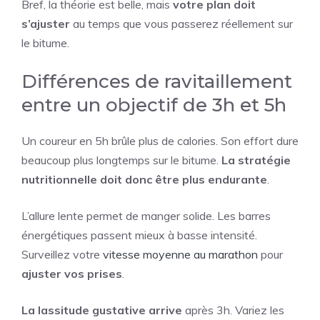
Bref, la théorie est belle, mais
votre plan doit
s’ajuster
au temps que vous passerez réellement sur
le bitume.
Différences de ravitaillement
entre un objectif de 3h et 5h
Un coureur en 5h brûle plus de calories. Son effort dure
beaucoup plus longtemps sur le bitume.
La stratégie
nutritionnelle doit donc être plus endurante
.
L’allure lente permet de manger solide. Les barres
énergétiques passent mieux à basse intensité.
Surveillez votre
vitesse moyenne au marathon
pour
ajuster vos prises
.
La lassitude gustative arrive
après 3h. Variez les