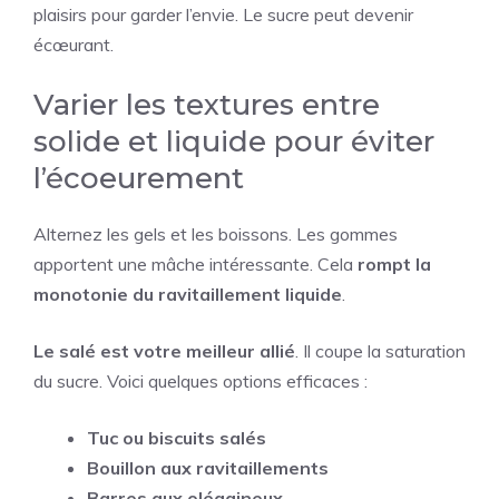
plaisirs pour garder l’envie. Le sucre peut devenir
écœurant.
Varier les textures entre
solide et liquide pour éviter
l’écoeurement
Alternez les gels et les boissons. Les gommes
apportent une mâche intéressante. Cela
rompt la
monotonie du ravitaillement liquide
.
Le salé est votre meilleur allié
. Il coupe la saturation
du sucre. Voici quelques options efficaces :
Tuc ou biscuits salés
Bouillon aux ravitaillements
Barres aux oléagineux