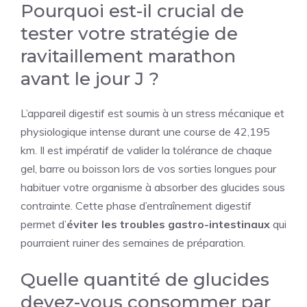
Pourquoi est-il crucial de
tester votre stratégie de
ravitaillement marathon
avant le jour J ?
L’appareil digestif est soumis à un stress mécanique et
physiologique intense durant une course de 42,195
km. Il est impératif de valider la tolérance de chaque
gel, barre ou boisson lors de vos sorties longues pour
habituer votre organisme à absorber des glucides sous
contrainte. Cette phase d’entraînement digestif
permet d’
éviter les troubles gastro-intestinaux
qui
pourraient ruiner des semaines de préparation.
Quelle quantité de glucides
devez-vous consommer par