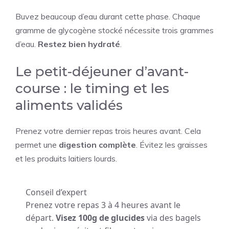
Buvez beaucoup d’eau durant cette phase. Chaque
gramme de glycogène stocké nécessite trois grammes
d’eau.
Restez bien hydraté
.
Le petit-déjeuner d’avant-
course : le timing et les
aliments validés
Prenez votre dernier repas trois heures avant. Cela
permet une
digestion complète
. Évitez les graisses
et les produits laitiers lourds.
Conseil d’expert
Prenez votre repas 3 à 4 heures avant le
départ.
Visez 100g de glucides
via des bagels