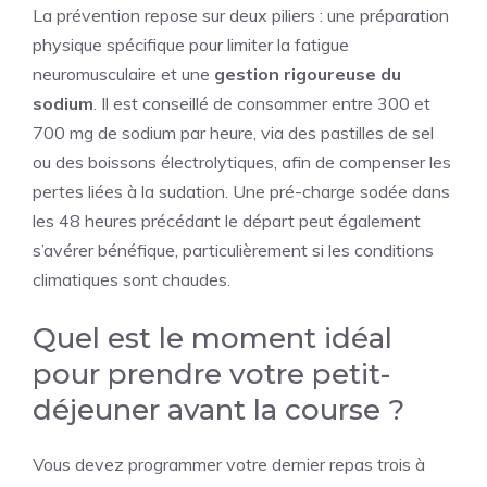
La prévention repose sur deux piliers : une préparation
physique spécifique pour limiter la fatigue
neuromusculaire et une
gestion rigoureuse du
sodium
. Il est conseillé de consommer entre 300 et
700 mg de sodium par heure, via des pastilles de sel
ou des boissons électrolytiques, afin de compenser les
pertes liées à la sudation. Une pré-charge sodée dans
les 48 heures précédant le départ peut également
s’avérer bénéfique, particulièrement si les conditions
climatiques sont chaudes.
Quel est le moment idéal
pour prendre votre petit-
déjeuner avant la course ?
Vous devez programmer votre dernier repas trois à