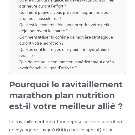
Quelle quantité de glucides devez-vous consommer
par heure durant l’effort ?
Comment pouvez-vous prévenir l’apparition des
crampes musculaires ?
Quel est le moment idéal pour prendre votre petit-
déjeuner avant la course ?
Comment utiliser la caféine de manière stratégique
durant votre marathon ?
Quelles sont les règles d’or pour une hydratation
réussie ?
Que devez-vous consommer immédiatement après
avoir franchi la ligne d’arrivée ?
Pourquoi le ravitaillement
marathon plan nutrition
est-il votre meilleur allié ?
Le ravitaillement marathon repose sur une saturation
en glycogène (jusqu’à 600g chez le sportif) et un