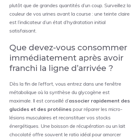
plutôt que de grandes quantités d’un coup. Surveillez la
couleur de vos urines avant la course : une teinte claire
est l’indicateur d’un état d’hydratation initial
satisfaisant.
Que devez-vous consommer
immédiatement après avoir
franchi la ligne d’arrivée ?
Dès la fin de l’effort, vous entrez dans une fenêtre
métabolique où la synthèse du glycogène est
maximale. Il est conseillé d’
associer rapidement des
glucides et des protéines
pour réparer les micro-
lésions musculaires et reconstituer vos stocks
énergétiques. Une boisson de récupération ou un lait
chocolaté offre souvent le ratio idéal pour amorcer