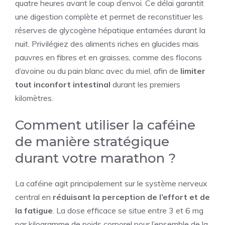
quatre heures avant le coup d’envoi. Ce délai garantit
une digestion complète et permet de reconstituer les
réserves de glycogène hépatique entamées durant la
nuit. Privilégiez des aliments riches en glucides mais
pauvres en fibres et en graisses, comme des flocons
d’avoine ou du pain blanc avec du miel, afin de
limiter
tout inconfort intestinal
durant les premiers
kilomètres.
Comment utiliser la caféine
de manière stratégique
durant votre marathon ?
La caféine agit principalement sur le système nerveux
central en
réduisant la perception de l’effort et de
la fatigue
. La dose efficace se situe entre 3 et 6 mg
par kilogramme de poids corporel pour l’ensemble de la