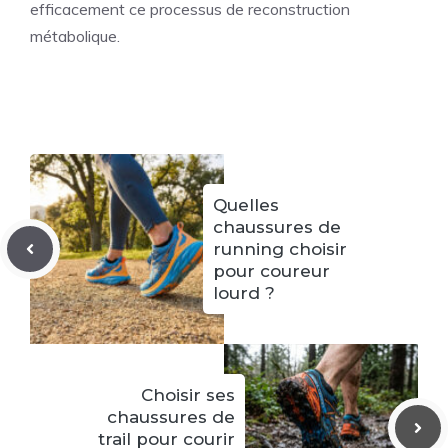
efficacement ce processus de reconstruction
métabolique.
Quelles
chaussures de
running choisir
pour coureur
lourd ?
Choisir ses
chaussures de
trail pour courir