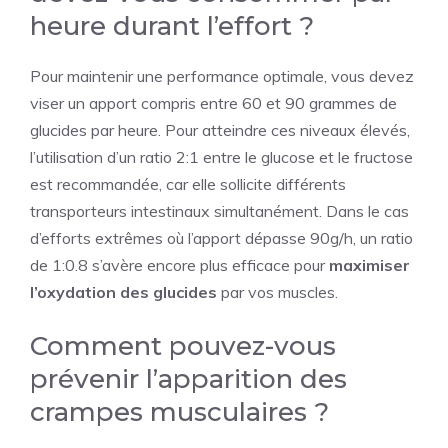
heure durant l’effort ?
Pour maintenir une performance optimale, vous devez
viser un apport compris entre 60 et 90 grammes de
glucides par heure. Pour atteindre ces niveaux élevés,
l’utilisation d’un ratio 2:1 entre le glucose et le fructose
est recommandée, car elle sollicite différents
transporteurs intestinaux simultanément. Dans le cas
d’efforts extrêmes où l’apport dépasse 90g/h, un ratio
de 1:0.8 s’avère encore plus efficace pour
maximiser
l’oxydation des glucides
par vos muscles.
Comment pouvez-vous
prévenir l’apparition des
crampes musculaires ?