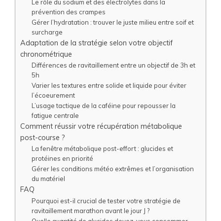
Le rôle du sodium et des électrolytes dans la
prévention des crampes
Gérer l’hydratation : trouver le juste milieu entre soif et
surcharge
Adaptation de la stratégie selon votre objectif
chronométrique
Différences de ravitaillement entre un objectif de 3h et
5h
Varier les textures entre solide et liquide pour éviter
l’écoeurement
L’usage tactique de la caféine pour repousser la
fatigue centrale
Comment réussir votre récupération métabolique
post-course ?
La fenêtre métabolique post-effort : glucides et
protéines en priorité
Gérer les conditions météo extrêmes et l’organisation
du matériel
FAQ
Pourquoi est-il crucial de tester votre stratégie de
ravitaillement marathon avant le jour J ?