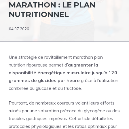
MARATHON : LE PLAN
NUTRITIONNEL
04.07.2026
Une stratégie de ravitaillement marathon plan
nutrition rigoureuse permet d’
augmenter la
disponibilité énergétique musculaire jusqu’à 120
grammes de glucides par heure
grâce à l’utilisation
combinée du glucose et du fructose.
Pourtant, de nombreux coureurs voient leurs efforts
ruinés par une saturation précoce du glycogène ou des
troubles gastriques imprévus. Cet article détaille les
protocoles physiologiques et les ratios optimaux pour