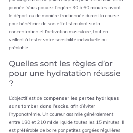
journée. Vous pouvez l’ingérer 30 à 60 minutes avant
le départ ou de manière fractionnée durant la course
pour bénéficier de son effet stimulant sur la
concentration et l’activation musculaire, tout en
veillant à tester votre sensibilité individuelle au
préalable.
Quelles sont les règles d’or
pour une hydratation réussie
?
L’objectif est de
compenser les pertes hydriques
sans tomber dans l’excès
, afin d’éviter
l’hyponatrémie. Un coureur assimile généralement
entre 180 et 210 ml de liquide toutes les 15 minutes. Il
est préférable de boire par petites gorgées régulières