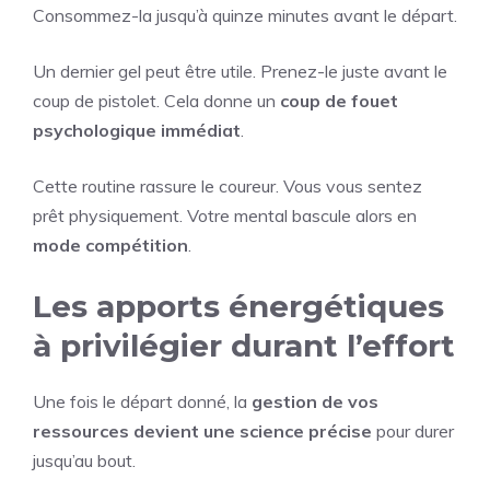
Consommez-la jusqu’à quinze minutes avant le départ.
Un dernier gel peut être utile. Prenez-le juste avant le
coup de pistolet. Cela donne un
coup de fouet
psychologique immédiat
.
Cette routine rassure le coureur. Vous vous sentez
prêt physiquement. Votre mental bascule alors en
mode compétition
.
Les apports énergétiques
à privilégier durant l’effort
Une fois le départ donné, la
gestion de vos
ressources devient une science précise
pour durer
jusqu’au bout.