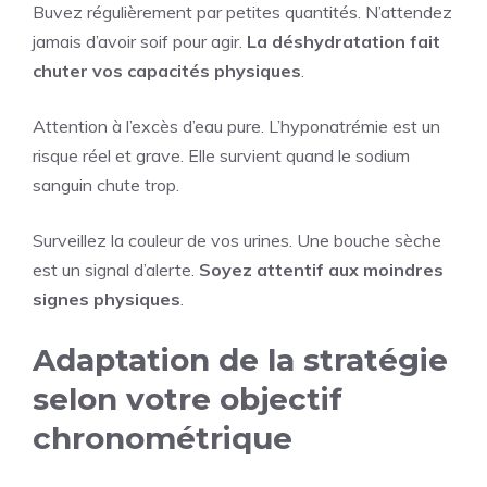
Buvez régulièrement par petites quantités. N’attendez
jamais d’avoir soif pour agir.
La déshydratation fait
chuter vos capacités physiques
.
Attention à l’excès d’eau pure. L’hyponatrémie est un
risque réel et grave. Elle survient quand le sodium
sanguin chute trop.
Surveillez la couleur de vos urines. Une bouche sèche
est un signal d’alerte.
Soyez attentif aux moindres
signes physiques
.
Adaptation de la stratégie
selon votre objectif
chronométrique