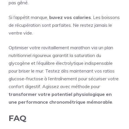
pas gêné.
Si l’appétit manque,
buvez vos calories
. Les boissons
de récupération sont parfaites. Ne restez jamais le
ventre vide.
Optimiser votre ravitaillement marathon via un plan
nutritionnel rigoureux garantit la saturation du
glycogène et l’équilibre électrolytique indispensable
pour briser le mur. Testez dès maintenant vos ratios
glucose-fructose à l’entraînement pour sécuriser votre
confort digestif. Agissez avec méthode pour
transformer votre potentiel physiologique en
une performance chronométrique mémorable
.
FAQ