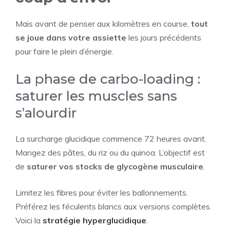
Mais avant de penser aux kilomètres en course,
tout
se joue dans votre assiette
les jours précédents
pour faire le plein d’énergie.
La phase de carbo-loading :
saturer les muscles sans
s’alourdir
La surcharge glucidique commence 72 heures avant.
Mangez des pâtes, du riz ou du quinoa. L’objectif est
de
saturer vos stocks de glycogène musculaire
.
Limitez les fibres pour éviter les ballonnements.
Préférez les féculents blancs aux versions complètes.
Voici la
stratégie hyperglucidique
.