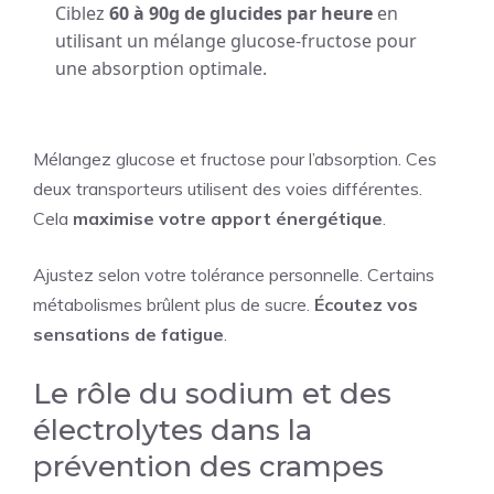
Ciblez
60 à 90g de glucides par heure
en
utilisant un mélange glucose-fructose pour
une absorption optimale.
Mélangez glucose et fructose pour l’absorption. Ces
deux transporteurs utilisent des voies différentes.
Cela
maximise votre apport énergétique
.
Ajustez selon votre tolérance personnelle. Certains
métabolismes brûlent plus de sucre.
Écoutez vos
sensations de fatigue
.
Le rôle du sodium et des
électrolytes dans la
prévention des crampes