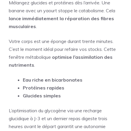
Mélangez glucides et protéines dès l’arrivée. Une
banane avec un yaourt stoppe le catabolisme. Cela
lance immédiatement la réparation des fibres
musculaires
.
Votre corps est une éponge durant trente minutes.
C’est le moment idéal pour refaire vos stocks. Cette
fenêtre métabolique
optimise l’assimilation des
nutriments
.
Eau riche en bicarbonates
Protéines rapides
Glucides simples
L’optimisation du glycogène via une recharge
glucidique à J-3 et un dernier repas digeste trois
heures avant le départ garantit une autonomie