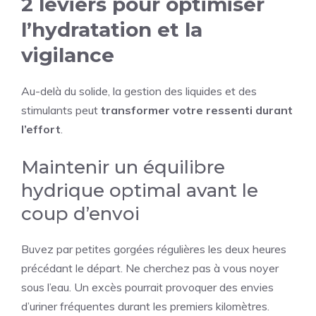
2 leviers pour optimiser
l’hydratation et la
vigilance
Au-delà du solide, la gestion des liquides et des
stimulants peut
transformer votre ressenti durant
l’effort
.
Maintenir un équilibre
hydrique optimal avant le
coup d’envoi
Buvez par petites gorgées régulières les deux heures
précédant le départ. Ne cherchez pas à vous noyer
sous l’eau. Un excès pourrait provoquer des envies
d’uriner fréquentes durant les premiers kilomètres.