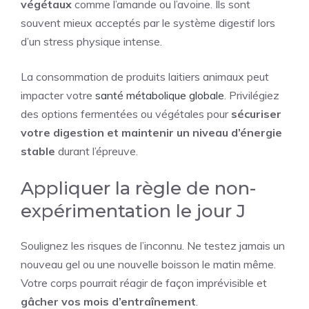
végétaux
comme l’amande ou l’avoine. Ils sont
souvent mieux acceptés par le système digestif lors
d’un stress physique intense.
La consommation de produits laitiers animaux peut
impacter votre
santé métabolique globale
. Privilégiez
des options fermentées ou végétales pour
sécuriser
votre digestion et maintenir un niveau d’énergie
stable
durant l’épreuve.
Appliquer la règle de non-
expérimentation le jour J
Soulignez les risques de l’inconnu. Ne testez jamais un
nouveau gel ou une nouvelle boisson le matin même.
Votre corps pourrait réagir de façon imprévisible et
gâcher vos mois d’entraînement
.