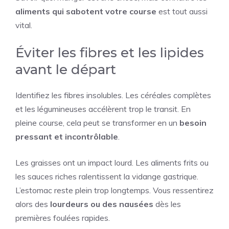
aliments qui sabotent votre course
est tout aussi
vital.
Éviter les fibres et les lipides
avant le départ
Identifiez les fibres insolubles. Les céréales complètes
et les légumineuses accélèrent trop le transit. En
pleine course, cela peut se transformer en un
besoin
pressant et incontrôlable
.
Les graisses ont un impact lourd. Les aliments frits ou
les sauces riches ralentissent la vidange gastrique.
L’estomac reste plein trop longtemps. Vous ressentirez
alors des
lourdeurs ou des nausées
dès les
premières foulées rapides.