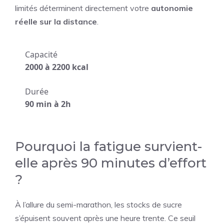
limités déterminent directement votre
autonomie
réelle sur la distance
.
Capacité
2000 à 2200 kcal
Durée
90 min à 2h
Pourquoi la fatigue survient-
elle après 90 minutes d’effort
?
À l’allure du semi-marathon, les stocks de sucre
s’épuisent souvent après une heure trente. Ce seuil