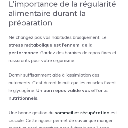
L’importance de la régularité
alimentaire durant la
préparation
Ne changez pas vos habitudes brusquement. Le
stress métabolique est l’ennemi de la
performance
. Gardez des horaires de repas fixes et
rassurants pour votre organisme.
Dormir suffisamment aide à l’assimilation des
nutriments. C’est durant la nuit que les muscles fixent
le glycogène.
Un bon repos valide vos efforts
nutritionnels
.
Une bonne gestion du
sommeil et récupération
est
cruciale. Cette rigueur permet de savoir que manger