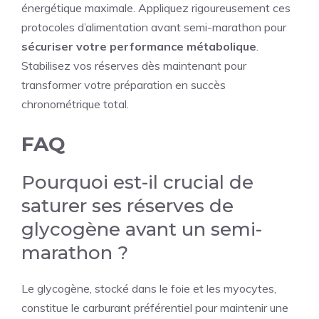
énergétique maximale. Appliquez rigoureusement ces
protocoles d’alimentation avant semi-marathon pour
sécuriser votre performance métabolique
.
Stabilisez vos réserves dès maintenant pour
transformer votre préparation en succès
chronométrique total.
FAQ
Pourquoi est-il crucial de
saturer ses réserves de
glycogène avant un semi-
marathon ?
Le glycogène, stocké dans le foie et les myocytes,
constitue le carburant préférentiel pour maintenir une