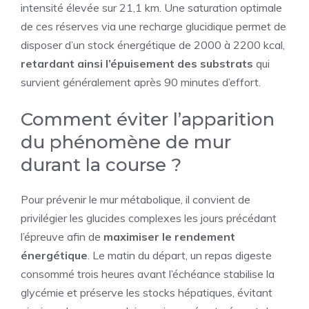
intensité élevée sur 21,1 km. Une saturation optimale
de ces réserves via une recharge glucidique permet de
disposer d’un stock énergétique de 2000 à 2200 kcal,
retardant ainsi l’épuisement des substrats
qui
survient généralement après 90 minutes d’effort.
Comment éviter l’apparition
du phénomène de mur
durant la course ?
Pour prévenir le mur métabolique, il convient de
privilégier les glucides complexes les jours précédant
l’épreuve afin de
maximiser le rendement
énergétique
. Le matin du départ, un repas digeste
consommé trois heures avant l’échéance stabilise la
glycémie et préserve les stocks hépatiques, évitant