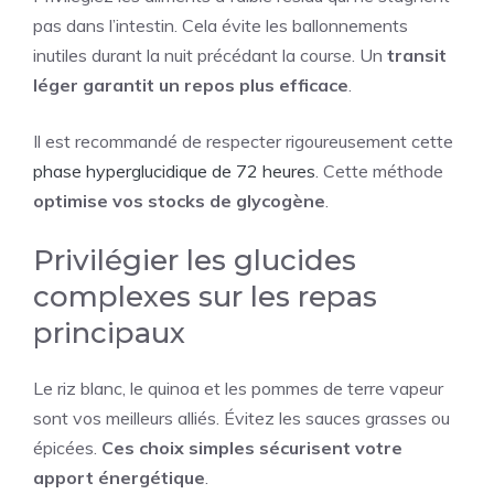
pas dans l’intestin. Cela évite les ballonnements
inutiles durant la nuit précédant la course. Un
transit
léger garantit un repos plus efficace
.
Il est recommandé de respecter rigoureusement cette
phase hyperglucidique de 72 heures
. Cette méthode
optimise vos stocks de glycogène
.
Privilégier les glucides
complexes sur les repas
principaux
Le riz blanc, le quinoa et les pommes de terre vapeur
sont vos meilleurs alliés. Évitez les sauces grasses ou
épicées.
Ces choix simples sécurisent votre
apport énergétique
.