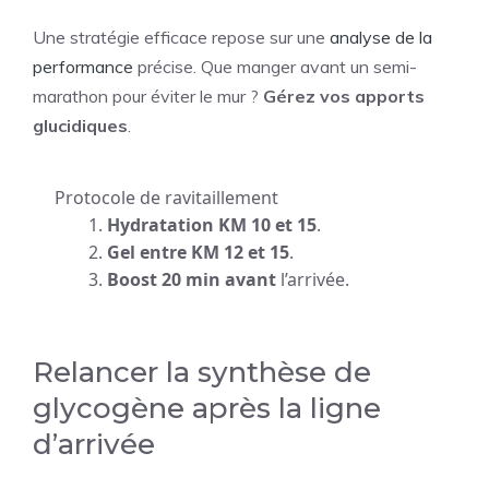
Une stratégie efficace repose sur une
analyse de la
performance
précise. Que manger avant un semi-
marathon pour éviter le mur ?
Gérez vos apports
glucidiques
.
Protocole de ravitaillement
Hydratation KM 10 et 15
.
Gel entre KM 12 et 15
.
Boost 20 min avant
l’arrivée.
Relancer la synthèse de
glycogène après la ligne
d’arrivée