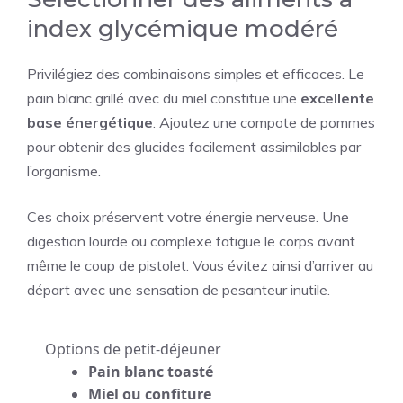
index glycémique modéré
Privilégiez des combinaisons simples et efficaces. Le
pain blanc grillé avec du miel constitue une
excellente
base énergétique
. Ajoutez une compote de pommes
pour obtenir des glucides facilement assimilables par
l’organisme.
Ces choix préservent votre énergie nerveuse. Une
digestion lourde ou complexe fatigue le corps avant
même le coup de pistolet. Vous évitez ainsi d’arriver au
départ avec une sensation de pesanteur inutile.
Options de petit-déjeuner
Pain blanc toasté
Miel ou confiture