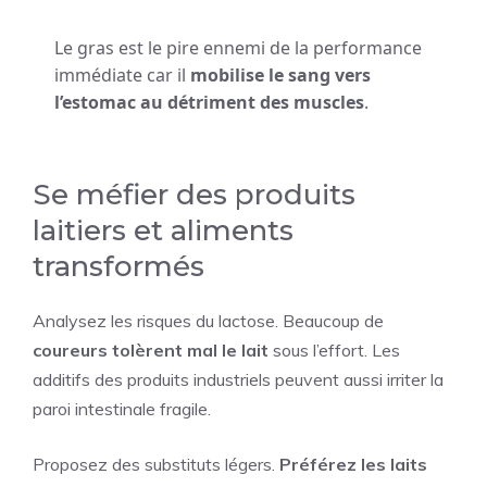
Le gras est le pire ennemi de la performance
immédiate car il
mobilise le sang vers
l’estomac au détriment des muscles
.
Se méfier des produits
laitiers et aliments
transformés
Analysez les risques du lactose. Beaucoup de
coureurs tolèrent mal le lait
sous l’effort. Les
additifs des produits industriels peuvent aussi irriter la
paroi intestinale fragile.
Proposez des substituts légers.
Préférez les laits