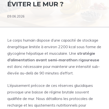
ÉVITER LE MUR ?
09.06.2026
Le corps humain dispose d’une capacité de stockage
énergétique limitée à environ 2200 kcal sous forme de
glycogène hépatique et musculaire. Une
stratégie
d’alimentation avant semi-marathon rigoureuse
est donc nécessaire pour maintenir une intensité sub-
élevée au-delà de 90 minutes d’effort.
L’épuisement précoce de ces réserves glucidiques
provoque une baisse de régime brutale souvent
qualifiée de mur. Nous détaillons les protocoles de
recharge et les ajustements nutritionnels pour