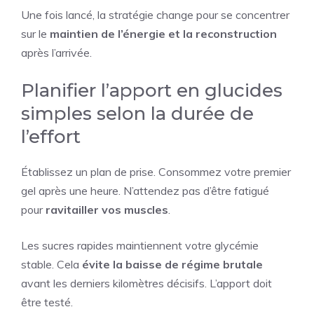
Une fois lancé, la stratégie change pour se concentrer
sur le
maintien de l’énergie et la reconstruction
après l’arrivée.
Planifier l’apport en glucides
simples selon la durée de
l’effort
Établissez un plan de prise. Consommez votre premier
gel après une heure. N’attendez pas d’être fatigué
pour
ravitailler vos muscles
.
Les sucres rapides maintiennent votre glycémie
stable. Cela
évite la baisse de régime brutale
avant les derniers kilomètres décisifs. L’apport doit
être testé.