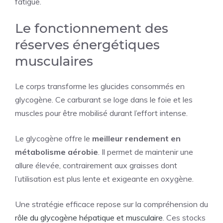
fatigue.
Le fonctionnement des
réserves énergétiques
musculaires
Le corps transforme les glucides consommés en
glycogène. Ce carburant se loge dans le foie et les
muscles pour être mobilisé durant l’effort intense.
Le glycogène offre le
meilleur rendement en
métabolisme aérobie
. Il permet de maintenir une
allure élevée, contrairement aux graisses dont
l’utilisation est plus lente et exigeante en oxygène.
Une stratégie efficace repose sur la compréhension du
rôle du glycogène hépatique et musculaire
. Ces stocks