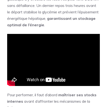
sans défaillance. Un dernier repas trois heures avant
le départ stabilise la glycémie et prévient l’épuisement
énergétique hépatique,
garantissant un stockage
optimal de l’énergie
.
Pour performer, il faut d’abord
maîtriser ses stocks
internes
avant d’affronter les mécanismes de la