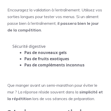
Encouragez la validation à l’entraînement. Utilisez vos
sorties longues pour tester vos menus. Si un aliment
passe bien à l’entraînement,
il passera bien le jour
de la compétition
.
Sécurité digestive
Pas de nouveaux gels
Pas de fruits exotiques
Pas de compléments inconnus
Que manger avant un semi-marathon pour éviter le
mur ? La réponse réside souvent dans la
simplicité et
la répétition
lors de vos séances de préparation.