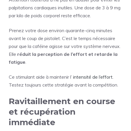
palpitations cardiaques inutiles. Une dose de 3 à 9 mg
par kilo de poids corporel reste efficace.
Prenez votre dose environ quarante-cinq minutes
avant le coup de pistolet. C’est le temps nécessaire
pour que la caféine agisse sur votre système nerveux.
Elle
réduit la perception de l’effort et retarde la
fatigue
.
Ce stimulant aide à maintenir l’
intensité de l’effort
.
Testez toujours cette stratégie avant la compétition.
Ravitaillement en course
et récupération
immédiate