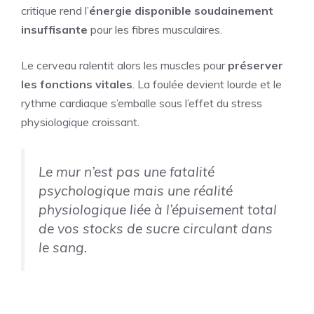
critique rend l’
énergie disponible soudainement
insuffisante
pour les fibres musculaires.
Le cerveau ralentit alors les muscles pour
préserver
les fonctions vitales
. La foulée devient lourde et le
rythme cardiaque s’emballe sous l’effet du stress
physiologique croissant.
Le mur n’est pas une fatalité
psychologique mais une réalité
physiologique liée à l’épuisement total
de vos stocks de sucre circulant dans
le sang.