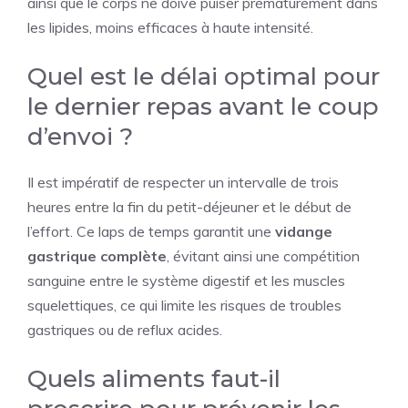
ainsi que le corps ne doive puiser prématurément dans
les lipides, moins efficaces à haute intensité.
Quel est le délai optimal pour
le dernier repas avant le coup
d’envoi ?
Il est impératif de respecter un intervalle de trois
heures entre la fin du petit-déjeuner et le début de
l’effort. Ce laps de temps garantit une
vidange
gastrique complète
, évitant ainsi une compétition
sanguine entre le système digestif et les muscles
squelettiques, ce qui limite les risques de troubles
gastriques ou de reflux acides.
Quels aliments faut-il