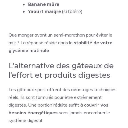
Banane mûre
Yaourt maigre
(si toléré)
Que manger avant un semi-marathon pour éviter le
mur ? La réponse réside dans la
stabilité de votre
glycémie matinale
.
L’alternative des gâteaux de
l’effort et produits digestes
Les gâteaux sport offrent des avantages techniques
réels. Ils sont formulés pour être extrêmement
digestes. Une portion réduite suffit à
couvrir vos
besoins énergétiques
sans jamais encombrer le
système digestif.