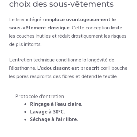
choix des sous-vêtements
Le liner intégré
remplace avantageusement le
sous-vêtement classique
. Cette conception limite
les couches inutiles et réduit drastiquement les risques
de plis irritants.
L’entretien technique conditionne la longévité de
l’élasthanne.
L’adoucissant est proscrit
car il bouche
les pores respirants des fibres et détend le textile.
Protocole d’entretien
Rinçage à l’eau claire
.
Lavage à 30°C
.
Séchage à l’air libre
.