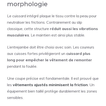
morphologie
Le cuissard intégré plaque le tissu contre la peau pour
neutraliser les frictions. Contrairement au slip
classique, cette structure
réduit aussi les vibrations
musculaires
. Le maintien est ainsi plus stable.
L’entrejambe doit être choisi avec soin. Les coureurs
aux cuisses fortes privilégieront un
cuissard plus
long pour empêcher le vêtement de remonter
pendant la foulée.
Une coupe précise est fondamentale. Il est prouvé que
les
vêtements ajustés minimisent la friction
. Un
équipement bien taillé protège durablement les zones
sensibles.