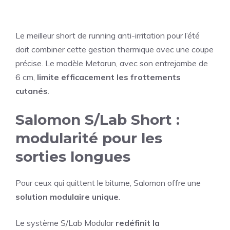
Le meilleur short de running anti-irritation pour l’été
doit combiner cette gestion thermique avec une coupe
précise. Le modèle Metarun, avec son entrejambe de
6 cm,
limite efficacement les frottements
cutanés
.
Salomon S/Lab Short :
modularité pour les
sorties longues
Pour ceux qui quittent le bitume, Salomon offre une
solution modulaire unique
.
Le système S/Lab Modular
redéfinit la