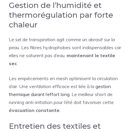
Gestion de l’humidité et
thermorégulation par forte
chaleur
Le sel de transpiration agit comme un abrasif sur la
peau. Les fibres hydrophobes sont indispensables car
elles ne saturent pas d’eau,
maintenant le textile
sec
.
Les empiècements en mesh optimisent la circulation
d’air. Une ventilation efficace est liée à la
gestion
thermique durant l’effort long
. Le meilleur short de
running anti-irritation pour l’été doit favoriser cette
évacuation constante
.
Entretien des textiles et