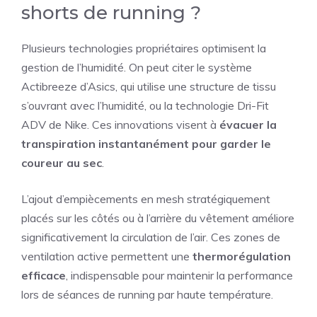
shorts de running ?
Plusieurs technologies propriétaires optimisent la
gestion de l’humidité. On peut citer le système
Actibreeze d’Asics, qui utilise une structure de tissu
s’ouvrant avec l’humidité, ou la technologie Dri-Fit
ADV de Nike. Ces innovations visent à
évacuer la
transpiration instantanément pour garder le
coureur au sec
.
L’ajout d’empiècements en mesh stratégiquement
placés sur les côtés ou à l’arrière du vêtement améliore
significativement la circulation de l’air. Ces zones de
ventilation active permettent une
thermorégulation
efficace
, indispensable pour maintenir la performance
lors de séances de running par haute température.