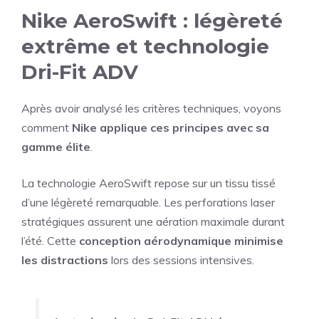
Nike AeroSwift : légèreté
extrême et technologie
Dri-Fit ADV
Après avoir analysé les critères techniques, voyons
comment
Nike applique ces principes avec sa
gamme élite
.
La technologie AeroSwift repose sur un tissu tissé
d’une légèreté remarquable. Les perforations laser
stratégiques assurent une aération maximale durant
l’été. Cette
conception aérodynamique minimise
les distractions
lors des sessions intensives.