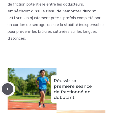
de friction potentielle entre les adducteurs,
empêchant ainsi le tissu de remonter durant
l’effort
. Un ajustement précis, parfois complété par
un cordon de serrage, assure la stabilité indispensable
pour prévenir les brûlures cutanées sur les longues
distances.
Réussir sa
première séance
de fractionné en
débutant