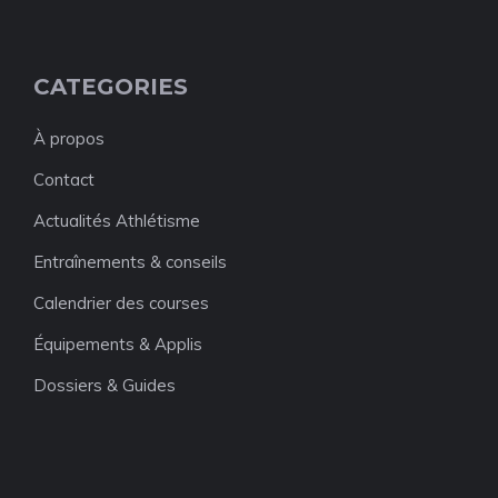
CATEGORIES
À propos
Contact
Actualités Athlétisme
Entraînements & conseils
Calendrier des courses
Équipements & Applis
Dossiers & Guides