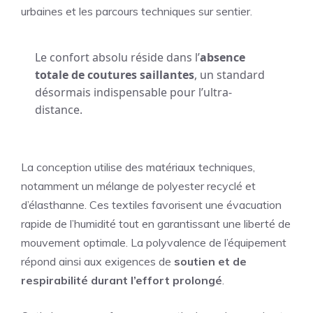
urbaines et les parcours techniques sur sentier.
Le confort absolu réside dans l’
absence
totale de coutures saillantes
, un standard
désormais indispensable pour l’ultra-
distance.
La conception utilise des matériaux techniques,
notamment un mélange de polyester recyclé et
d’élasthanne. Ces textiles favorisent une évacuation
rapide de l’humidité tout en garantissant une liberté de
mouvement optimale. La polyvalence de l’équipement
répond ainsi aux exigences de
soutien et de
respirabilité durant l’effort prolongé
.