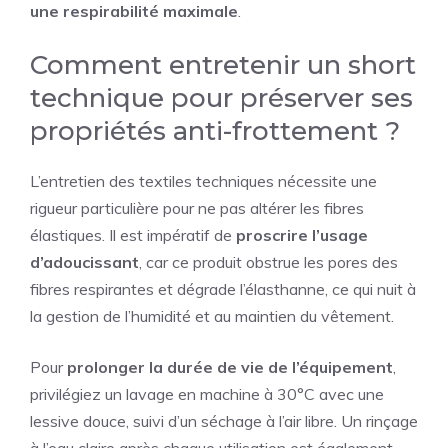
une respirabilité maximale
.
Comment entretenir un short
technique pour préserver ses
propriétés anti-frottement ?
L’entretien des textiles techniques nécessite une
rigueur particulière pour ne pas altérer les fibres
élastiques. Il est impératif de
proscrire l’usage
d’adoucissant
, car ce produit obstrue les pores des
fibres respirantes et dégrade l’élasthanne, ce qui nuit à
la gestion de l’humidité et au maintien du vêtement.
Pour
prolonger la durée de vie de l’équipement
,
privilégiez un lavage en machine à 30°C avec une
lessive douce, suivi d’un séchage à l’air libre. Un rinçage