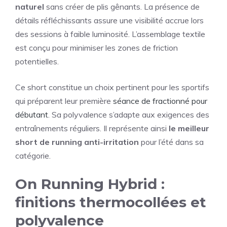
naturel
sans créer de plis gênants. La présence de
détails réfléchissants assure une visibilité accrue lors
des sessions à faible luminosité. L’assemblage textile
est conçu pour minimiser les zones de friction
potentielles.
Ce short constitue un choix pertinent pour les sportifs
qui préparent leur première
séance de fractionné pour
débutant
. Sa polyvalence s’adapte aux exigences des
entraînements réguliers. Il représente ainsi
le meilleur
short de running anti-irritation
pour l’été dans sa
catégorie.
On Running Hybrid :
finitions thermocollées et
polyvalence