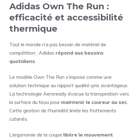
Adidas Own The Run :
efficacité et accessibilité
thermique
Tout le monde n’a pas besoin de matériel de
compétition ; Adidas
répond aux besoins
quotidiens
.
Le modèle Own The Run s’impose comme une
solution technique au rapport qualité-prix avantageux.
La technologie Aeroready évacue la transpiration vers
la surface du tissu pour
maintenir le coureur au sec
.
Cette gestion de l’humidité limite les frottements
cutanés.
L’ergonomie de la coupe
libère le mouvement