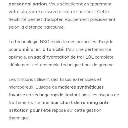
personnalisation
. Vous sélectionnez séparément
votre slip, votre cuissard et votre sur-short. Cette
flexibilité permet d’adapter l’équipement précisément
selon la distance parcourue.
La technologie NSO exploite des particules d’oxyde
pour
améliorer la tonicité
. Pour une performance
optimale, un
sac d’hydratation de trail 10L
complète
idéalement cet ensemble technique haut de gamme.
Les finitions utilisent des tissus extensibles et
microporeux. L’usage de
matières synthétiques
favorise un séchage rapide
, limitant ainsi les risques de
frottements. Le
meilleur short de running anti-
irritation pour l’été
repose sur cette gestion
thermique.