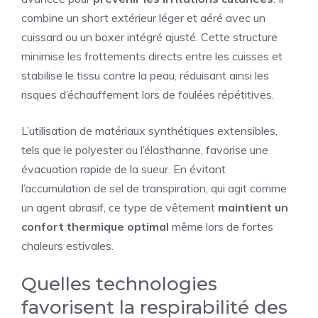
combine un short extérieur léger et aéré avec un
cuissard ou un boxer intégré ajusté. Cette structure
minimise les frottements directs entre les cuisses et
stabilise le tissu contre la peau, réduisant ainsi les
risques d’échauffement lors de foulées répétitives.
L’utilisation de matériaux synthétiques extensibles,
tels que le polyester ou l’élasthanne, favorise une
évacuation rapide de la sueur. En évitant
l’accumulation de sel de transpiration, qui agit comme
un agent abrasif, ce type de vêtement
maintient un
confort thermique optimal
même lors de fortes
chaleurs estivales.
Quelles technologies
favorisent la respirabilité des