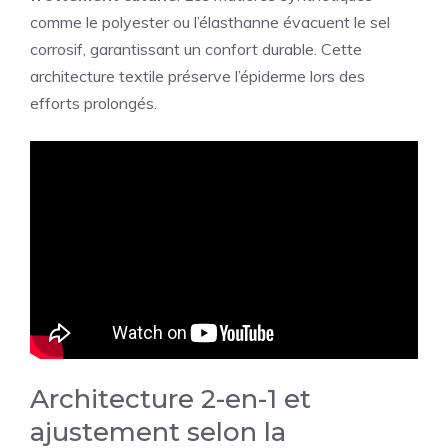
comme le polyester ou l’élasthanne évacuent le sel
corrosif, garantissant un confort durable. Cette
architecture textile préserve l’épiderme lors des
efforts prolongés.
Architecture 2-en-1 et
ajustement selon la