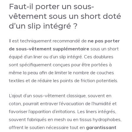
Faut-il porter un sous-
vêtement sous un short doté
d’un slip intégré ?
Il est techniquement recommandé de
ne pas porter
de sous-vêtement supplémentaire
sous un short
équipé d’un liner ou d’un slip intégré. Ces doublures
sont spécifiquement conçues pour être portées à
même la peau afin de limiter le nombre de couches
textiles et de réduire les points de friction potentiels.
L’ajout d’un sous-vêtement classique, souvent en
coton, pourrait entraver l’évacuation de l’humidité et
favoriser l’apparition d’irritations. Les liners intégrés,
souvent fabriqués en mesh ou en tissus hydrophobes,
offrent le soutien nécessaire tout en
garantissant