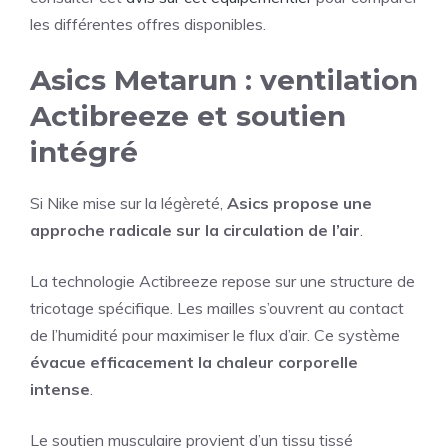
les différentes offres disponibles.
Asics Metarun : ventilation
Actibreeze et soutien
intégré
Si Nike mise sur la légèreté,
Asics propose une
approche radicale sur la circulation de l’air
.
La technologie Actibreeze repose sur une structure de
tricotage spécifique. Les mailles s’ouvrent au contact
de l’humidité pour maximiser le flux d’air. Ce système
évacue efficacement la chaleur corporelle
intense
.
Le soutien musculaire provient d’un tissu tissé