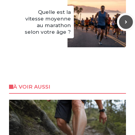
Quelle est la
vitesse moyenne
au marathon
selon votre âge ?
À VOIR AUSSI