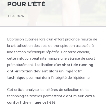
POUR L’ÉTÉ
11.06.2026
L’abrasion cutanée lors d’un effort prolongé résulte de
la cristallisation des sels de transpiration associée à
une friction mécanique répétée. Par forte chaleur,
cette irritation peut interrompre une séance de sport
prématurément. L’utilisation d’un
short de running
anti-irritation devient alors un impératif
technique
pour maintenir l’intégrité de l’épiderme.
Cet article analyse les critères de sélection et les
technologies textiles permettant d’
optimiser votre
confort thermique cet été
.