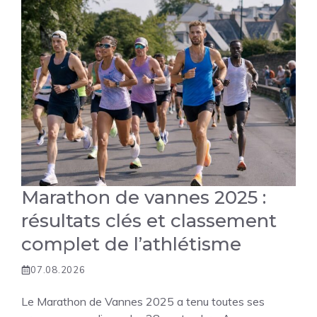
Marathon de vannes 2025 :
résultats clés et classement
complet de l’athlétisme
07.08.2026
Le Marathon de Vannes 2025 a tenu toutes ses