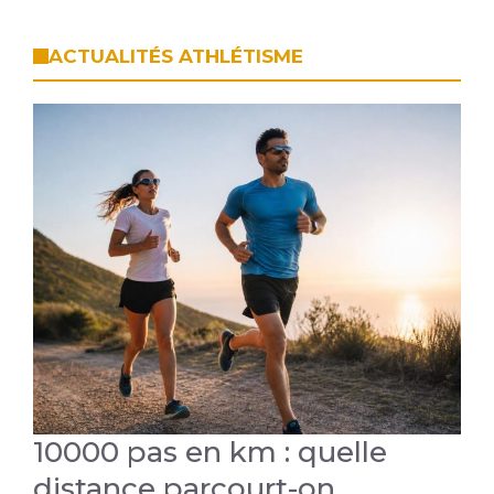
ACTUALITÉS ATHLÉTISME
10000 pas en km : quelle
distance parcourt-on