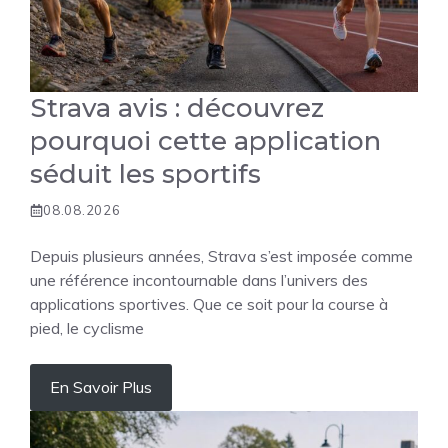
Strava avis : découvrez
pourquoi cette application
séduit les sportifs
08.08.2026
Depuis plusieurs années, Strava s’est imposée comme
une référence incontournable dans l’univers des
applications sportives. Que ce soit pour la course à
pied, le cyclisme
En Savoir Plus