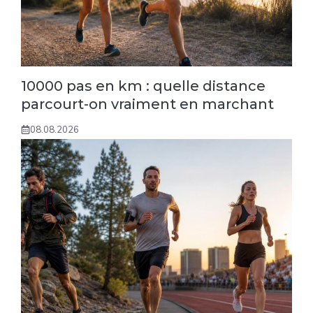
10000 pas en km : quelle distance
parcourt-on vraiment en marchant
08.08.2026