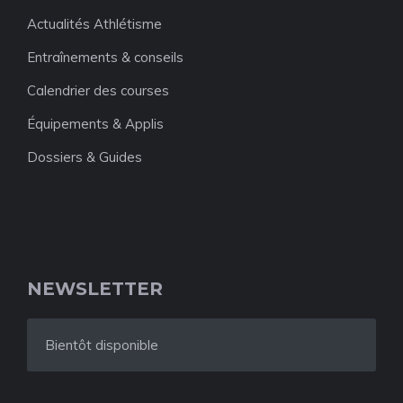
Actualités Athlétisme
Entraînements & conseils
Calendrier des courses
Équipements & Applis
Dossiers & Guides
NEWSLETTER
Bientôt disponible