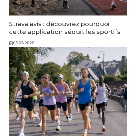
Strava avis : découvrez pourquoi
cette application séduit les sportifs
08.08.2026