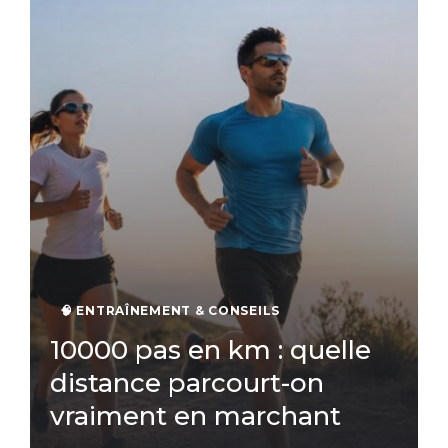
🧠 ENTRAÎNEMENT & CONSEILS
10000 pas en km : quelle
distance parcourt-on
vraiment en marchant