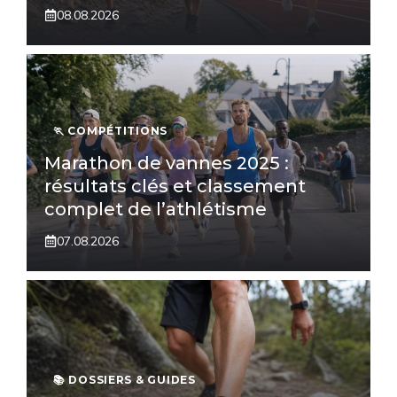
08.08.2026
🏃 COMPÉTITIONS
Marathon de vannes 2025 :
résultats clés et classement
complet de l’athlétisme
07.08.2026
📚 DOSSIERS & GUIDES