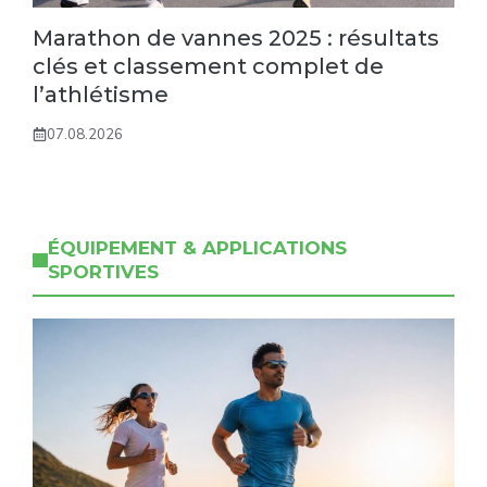
Marathon de vannes 2025 : résultats
clés et classement complet de
l’athlétisme
07.08.2026
ÉQUIPEMENT & APPLICATIONS
SPORTIVES