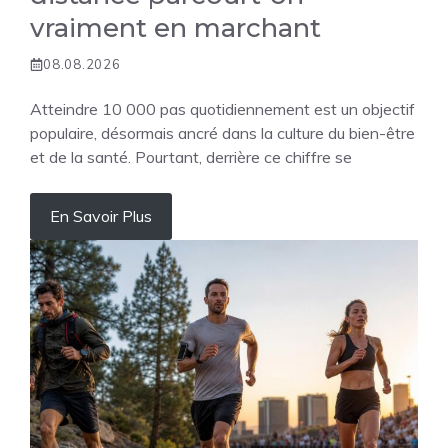
vraiment en marchant
08.08.2026
Atteindre 10 000 pas quotidiennement est un objectif
populaire, désormais ancré dans la culture du bien-être
et de la santé. Pourtant, derrière ce chiffre se
En Savoir Plus