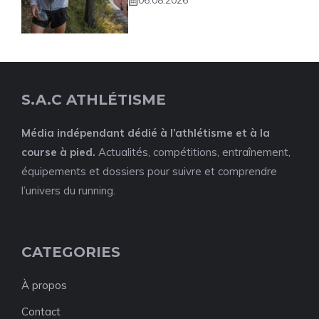
06.08.2026
S.A.C ATHLÉTISME
Média indépendant dédié à l’athlétisme et à la
course à pied.
Actualités, compétitions, entraînement,
équipements et dossiers pour suivre et comprendre
l’univers du running.
CATEGORIES
À propos
Contact