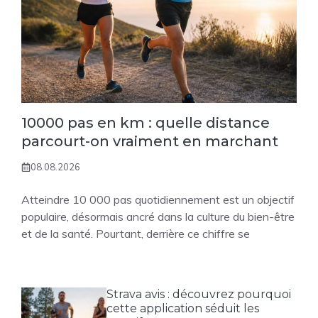
10000 pas en km : quelle distance
parcourt-on vraiment en marchant
08.08.2026
Atteindre 10 000 pas quotidiennement est un objectif
populaire, désormais ancré dans la culture du bien-être
et de la santé. Pourtant, derrière ce chiffre se
Strava avis : découvrez pourquoi
cette application séduit les