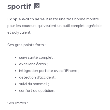
sportif 🏁
L’
apple watch serie 8
reste une très bonne montre
pour les coureurs qui veulent un outil complet, agréable
et polyvalent.
Ses gros points forts :
suivi santé complet ;
excellent écran ;
intégration parfaite avec l’iPhone ;
détection d’accident ;
suivi du sommeil ;
confort au quotidien.
Ses limites :