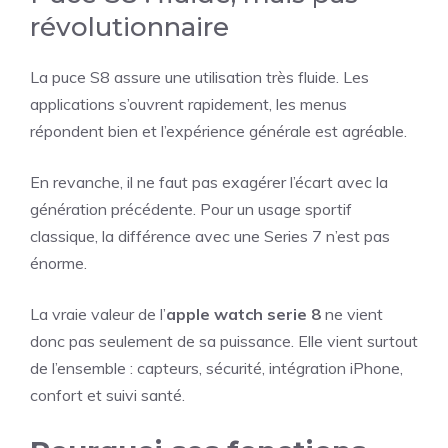
révolutionnaire
La puce S8 assure une utilisation très fluide. Les
applications s’ouvrent rapidement, les menus
répondent bien et l’expérience générale est agréable.
En revanche, il ne faut pas exagérer l’écart avec la
génération précédente. Pour un usage sportif
classique, la différence avec une Series 7 n’est pas
énorme.
La vraie valeur de l’
apple watch serie 8
ne vient
donc pas seulement de sa puissance. Elle vient surtout
de l’ensemble : capteurs, sécurité, intégration iPhone,
confort et suivi santé.