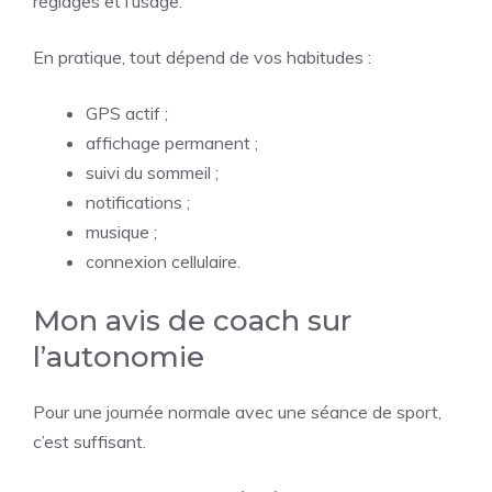
réglages et l’usage.
En pratique, tout dépend de vos habitudes :
GPS actif ;
affichage permanent ;
suivi du sommeil ;
notifications ;
musique ;
connexion cellulaire.
Mon avis de coach sur
l’autonomie
Pour une journée normale avec une séance de sport,
c’est suffisant.