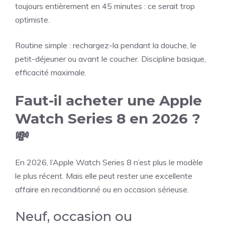
toujours entièrement en 45 minutes : ce serait trop
optimiste.
Routine simple : rechargez-la pendant la douche, le
petit-déjeuner ou avant le coucher. Discipline basique,
efficacité maximale.
Faut-il acheter une Apple
Watch Series 8 en 2026 ?
💸
En 2026, l’Apple Watch Series 8 n’est plus le modèle
le plus récent. Mais elle peut rester une excellente
affaire en reconditionné ou en occasion sérieuse.
Neuf, occasion ou