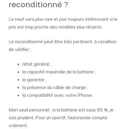
reconditionné ?
Le neuf sera plus rare et pas toujours intéressant si le
prix est trop proche des modèles plus récents.
Le reconditionné peut être très pertinent, à condition
de vérifier :
l’état général ;
la capacité maximale de la batterie ;
la garantie ;
la présence du câble de charge ;
la compatibilité avec votre iPhone.
Mon seuil personnel : si la batterie est sous 85 %, je
suis prudent. Pour un sportif, l’autonomie compte
vraiment.