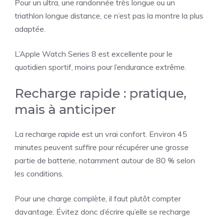
Pour un ultra, une randonnée très longue ou un
triathlon longue distance, ce n’est pas la montre la plus
adaptée.
L’Apple Watch Series 8 est excellente pour le
quotidien sportif, moins pour l’endurance extrême.
Recharge rapide : pratique,
mais à anticiper
La recharge rapide est un vrai confort. Environ 45
minutes peuvent suffire pour récupérer une grosse
partie de batterie, notamment autour de 80 % selon
les conditions.
Pour une charge complète, il faut plutôt compter
davantage. Évitez donc d’écrire qu’elle se recharge