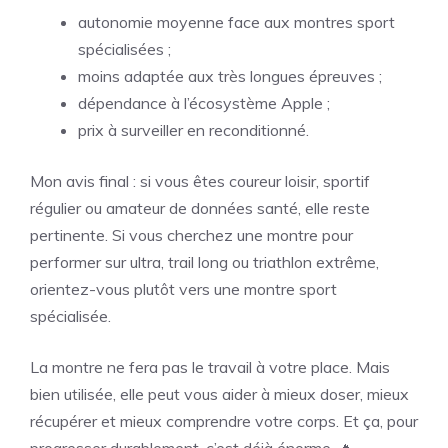
autonomie moyenne face aux montres sport
spécialisées ;
moins adaptée aux très longues épreuves ;
dépendance à l’écosystème Apple ;
prix à surveiller en reconditionné.
Mon avis final : si vous êtes coureur loisir, sportif
régulier ou amateur de données santé, elle reste
pertinente. Si vous cherchez une montre pour
performer sur ultra, trail long ou triathlon extrême,
orientez-vous plutôt vers une montre sport
spécialisée.
La montre ne fera pas le travail à votre place. Mais
bien utilisée, elle peut vous aider à mieux doser, mieux
récupérer et mieux comprendre votre corps. Et ça, pour