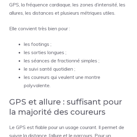
GPS, la fréquence cardiaque, les zones d’intensité, les
allures, les distances et plusieurs métriques utiles.
Elle convient très bien pour :
les footings ;
les sorties longues ;
les séances de fractionné simples ;
le suivi santé quotidien ;
les coureurs qui veulent une montre
polyvalente.
GPS et allure : suffisant pour
la majorité des coureurs
Le GPS est fiable pour un usage courant. Il permet de
suivre la distance, l’allure et le parcours. Pour un