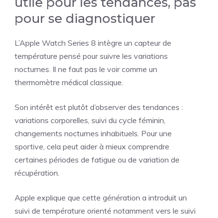
utile pour les tendances, pas
pour se diagnostiquer
L’Apple Watch Series 8 intègre un capteur de
température pensé pour suivre les variations
nocturnes. Il ne faut pas le voir comme un
thermomètre médical classique.
Son intérêt est plutôt d’observer des tendances :
variations corporelles, suivi du cycle féminin,
changements nocturnes inhabituels. Pour une
sportive, cela peut aider à mieux comprendre
certaines périodes de fatigue ou de variation de
récupération.
Apple explique que cette génération a introduit un
suivi de température orienté notamment vers le suivi