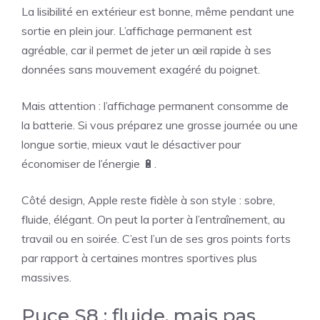
La lisibilité en extérieur est bonne, même pendant une
sortie en plein jour. L’affichage permanent est
agréable, car il permet de jeter un œil rapide à ses
données sans mouvement exagéré du poignet.
Mais attention : l’affichage permanent consomme de
la batterie. Si vous préparez une grosse journée ou une
longue sortie, mieux vaut le désactiver pour
économiser de l’énergie 🔋.
Côté design, Apple reste fidèle à son style : sobre,
fluide, élégant. On peut la porter à l’entraînement, au
travail ou en soirée. C’est l’un de ses gros points forts
par rapport à certaines montres sportives plus
massives.
Puce S8 : fluide, mais pas