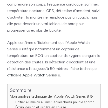
comprendre son corps. Fréquence cardiaque, sommeil,
température nocturne, GPS, détection d’accident, suivi
d’activité… la montre ne remplace pas un coach, mais
elle peut devenir un vrai tableau de bord pour
progresser avec plus de lucidité.
Apple confirme officiellement que l’Apple Watch
Series 8 intègre notamment un capteur de
température, un ECG, un capteur d’oxygène sanguin, la
détection des chutes, la détection d’accident et une
résistance à l’eau jusqu’à 50 mètres :
fiche technique
officielle Apple Watch Series 8
.
Sommaire
Mon analyse technique de l’Apple Watch Series 8 ⌚
Boîtier 41 mm ou 45 mm : lequel choisir pour le sport ?
Écran, design et lisibilité en course