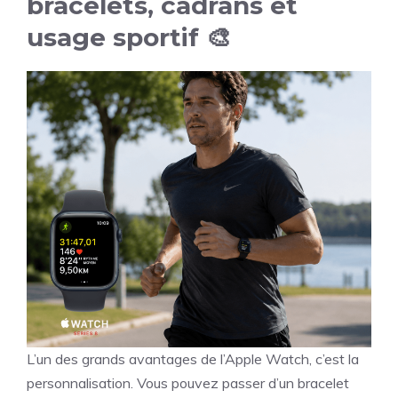
bracelets, cadrans et
usage sportif 🎨
L’un des grands avantages de l’Apple Watch, c’est la
personnalisation. Vous pouvez passer d’un bracelet