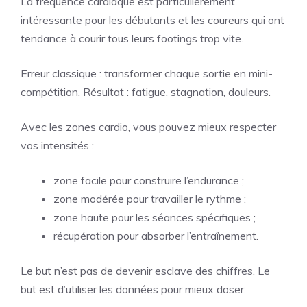
La fréquence cardiaque est particulièrement
intéressante pour les débutants et les coureurs qui ont
tendance à courir tous leurs footings trop vite.
Erreur classique : transformer chaque sortie en mini-
compétition. Résultat : fatigue, stagnation, douleurs.
Avec les zones cardio, vous pouvez mieux respecter
vos intensités :
zone facile pour construire l’endurance ;
zone modérée pour travailler le rythme ;
zone haute pour les séances spécifiques ;
récupération pour absorber l’entraînement.
Le but n’est pas de devenir esclave des chiffres. Le
but est d’utiliser les données pour mieux doser.