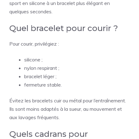
sport en silicone à un bracelet plus élégant en
quelques secondes.
Quel bracelet pour courir ?
Pour courir, privilégiez :
silicone ;
nylon respirant ;
bracelet léger ;
fermeture stable.
Évitez les bracelets cuir ou métal pour l’entraînement.
Ils sont moins adaptés à la sueur, au mouvement et
aux lavages fréquents.
Quels cadrans pour