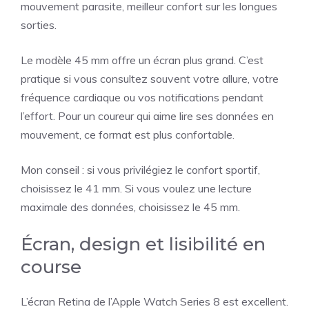
mouvement parasite, meilleur confort sur les longues
sorties.
Le modèle 45 mm offre un écran plus grand. C’est
pratique si vous consultez souvent votre allure, votre
fréquence cardiaque ou vos notifications pendant
l’effort. Pour un coureur qui aime lire ses données en
mouvement, ce format est plus confortable.
Mon conseil : si vous privilégiez le confort sportif,
choisissez le 41 mm. Si vous voulez une lecture
maximale des données, choisissez le 45 mm.
Écran, design et lisibilité en
course
L’écran Retina de l’Apple Watch Series 8 est excellent.