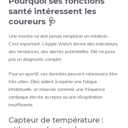
Pourquoi ses fonctions
santé intéressent les
coureurs 🩺
Une montre ne doit jamais remplacer un médecin.
C’est important. L’Apple Watch donne des indicateurs,
des tendances, des alertes potentielles. Elle ne pose
pas un diagnostic complet.
Pour un sportif, ces données peuvent néanmoins être
très utiles. Elles aident à repérer une fatigue
inhabituelle, un mauvais sommeil, une fréquence
cardiaque élevée au repos ou une récupération
insuffisante.
Capteur de température :