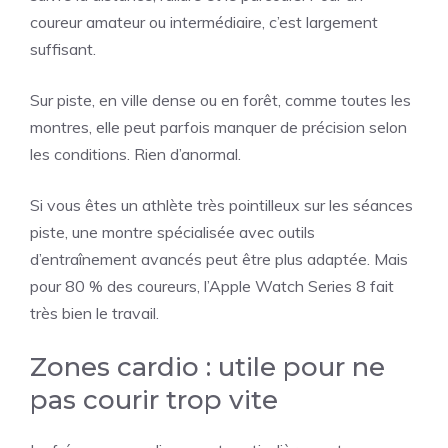
coureur amateur ou intermédiaire, c’est largement
suffisant.
Sur piste, en ville dense ou en forêt, comme toutes les
montres, elle peut parfois manquer de précision selon
les conditions. Rien d’anormal.
Si vous êtes un athlète très pointilleux sur les séances
piste, une montre spécialisée avec outils
d’entraînement avancés peut être plus adaptée. Mais
pour 80 % des coureurs, l’Apple Watch Series 8 fait
très bien le travail.
Zones cardio : utile pour ne
pas courir trop vite