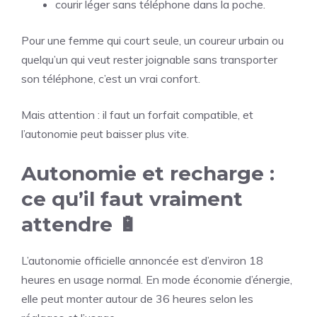
courir léger sans téléphone dans la poche.
Pour une femme qui court seule, un coureur urbain ou
quelqu’un qui veut rester joignable sans transporter
son téléphone, c’est un vrai confort.
Mais attention : il faut un forfait compatible, et
l’autonomie peut baisser plus vite.
Autonomie et recharge :
ce qu’il faut vraiment
attendre 🔋
L’autonomie officielle annoncée est d’environ 18
heures en usage normal. En mode économie d’énergie,
elle peut monter autour de 36 heures selon les