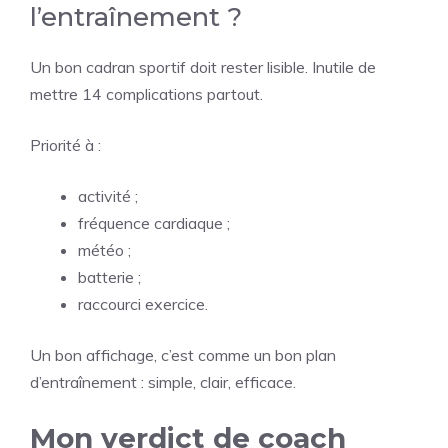
l’entraînement ?
Un bon cadran sportif doit rester lisible. Inutile de
mettre 14 complications partout.
Priorité à :
activité ;
fréquence cardiaque ;
météo ;
batterie ;
raccourci exercice.
Un bon affichage, c’est comme un bon plan
d’entraînement : simple, clair, efficace.
Mon verdict de coach