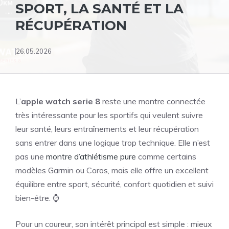
SPORT, LA SANTÉ ET LA
RÉCUPÉRATION
26.05.2026
L’
apple watch serie 8
reste une montre connectée
très intéressante pour les sportifs qui veulent suivre
leur santé, leurs entraînements et leur récupération
sans entrer dans une logique trop technique. Elle n’est
pas une
montre d’athlétisme pure
comme certains
modèles Garmin ou Coros, mais elle offre un excellent
équilibre entre sport, sécurité, confort quotidien et suivi
bien-être. ⌚
Pour un coureur, son intérêt principal est simple : mieux