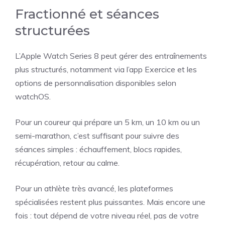
Fractionné et séances
structurées
L’Apple Watch Series 8 peut gérer des entraînements
plus structurés, notamment via l’app Exercice et les
options de personnalisation disponibles selon
watchOS.
Pour un coureur qui prépare un 5 km, un 10 km ou un
semi-marathon, c’est suffisant pour suivre des
séances simples : échauffement, blocs rapides,
récupération, retour au calme.
Pour un athlète très avancé, les plateformes
spécialisées restent plus puissantes. Mais encore une
fois : tout dépend de votre niveau réel, pas de votre