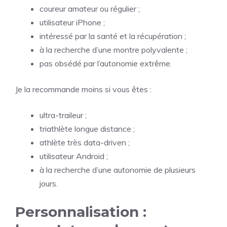
coureur amateur ou régulier ;
utilisateur iPhone ;
intéressé par la santé et la récupération ;
à la recherche d’une montre polyvalente ;
pas obsédé par l’autonomie extrême.
Je la recommande moins si vous êtes :
ultra-traileur ;
triathlète longue distance ;
athlète très data-driven ;
utilisateur Android ;
à la recherche d’une autonomie de plusieurs
jours.
Personnalisation :