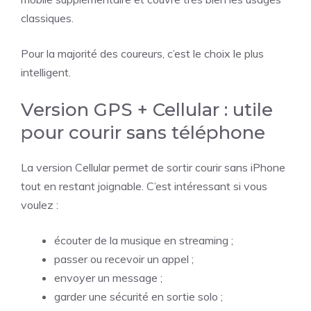
classiques.
Pour la majorité des coureurs, c’est le choix le plus
intelligent.
Version GPS + Cellular : utile
pour courir sans téléphone
La version Cellular permet de sortir courir sans iPhone
tout en restant joignable. C’est intéressant si vous
voulez :
écouter de la musique en streaming ;
passer ou recevoir un appel ;
envoyer un message ;
garder une sécurité en sortie solo ;