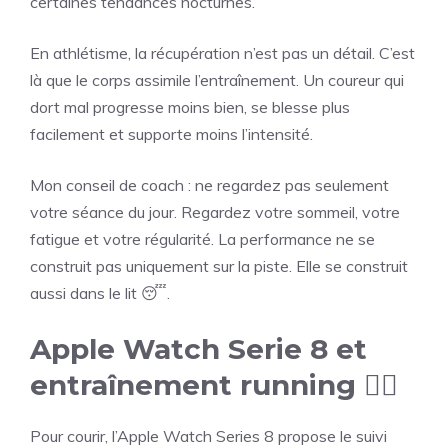
certaines tendances nocturnes.
En athlétisme, la récupération n’est pas un détail. C’est
là que le corps assimile l’entraînement. Un coureur qui
dort mal progresse moins bien, se blesse plus
facilement et supporte moins l’intensité.
Mon conseil de coach : ne regardez pas seulement
votre séance du jour. Regardez votre sommeil, votre
fatigue et votre régularité. La performance ne se
construit pas uniquement sur la piste. Elle se construit
aussi dans le lit 😴.
Apple Watch Serie 8 et
entraînement running 🏃‍♂️
Pour courir, l’Apple Watch Series 8 propose le suivi