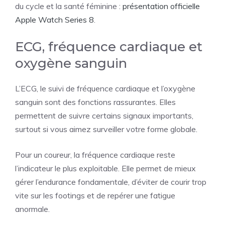
du cycle et la santé féminine :
présentation officielle
Apple Watch Series 8
.
ECG, fréquence cardiaque et
oxygène sanguin
L’ECG, le suivi de fréquence cardiaque et l’oxygène
sanguin sont des fonctions rassurantes. Elles
permettent de suivre certains signaux importants,
surtout si vous aimez surveiller votre forme globale.
Pour un coureur, la fréquence cardiaque reste
l’indicateur le plus exploitable. Elle permet de mieux
gérer l’endurance fondamentale, d’éviter de courir trop
vite sur les footings et de repérer une fatigue
anormale.