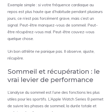
Exemple simple : si votre fréquence cardiaque au
repos est plus haute que d’habitude pendant plusieurs
jours, ce n’est pas forcément grave, mais c’est un
signal. Peut-être manquez-vous de sommeil. Peut-
être récupérez-vous mal. Peut-être couvez-vous
quelque chose.
Un bon athlète ne panique pas. Il observe, ajuste,
récupère.
Sommeil et récupération : le
vrai levier de performance
L’analyse du sommeil est l’une des fonctions les plus
utiles pour les sportifs. L’Apple Watch Series 8 permet
de suivre les phases de sommeil, la durée totale et