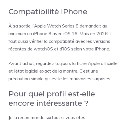
Compatibilité iPhone
À sa sortie, l’Apple Watch Series 8 demandait au
minimum un iPhone 8 avec iOS 16. Mais en 2026, il
faut aussi vérifier la compatibilité avec les versions
récentes de watchOS et d’iOS selon votre iPhone.
Avant achat, regardez toujours la fiche Apple officielle
et l’état logiciel exact de la montre. C’est une
précaution simple qui évite les mauvaises surprises.
Pour quel profil est-elle
encore intéressante ?
Je la recommande surtout si vous êtes :