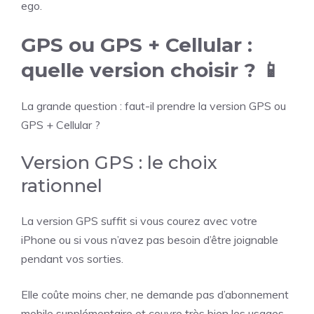
ego.
GPS ou GPS + Cellular :
quelle version choisir ? 📱
La grande question : faut-il prendre la version GPS ou
GPS + Cellular ?
Version GPS : le choix
rationnel
La version GPS suffit si vous courez avec votre
iPhone ou si vous n’avez pas besoin d’être joignable
pendant vos sorties.
Elle coûte moins cher, ne demande pas d’abonnement
mobile supplémentaire et couvre très bien les usages