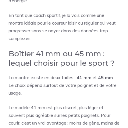
d’énergie.
En tant que coach sportif, je la vois comme une
montre idéale pour le coureur loisir ou régulier qui veut
progresser sans se noyer dans des données trop
complexes.
Boîtier 41 mm ou 45 mm :
lequel choisir pour le sport ?
La montre existe en deux tailles :
41 mm
et
45 mm
.
Le choix dépend surtout de votre poignet et de votre
usage.
Le modèle 41 mm est plus discret, plus léger et
souvent plus agréable sur les petits poignets. Pour
courir, c’est un vrai avantage : moins de gêne, moins de