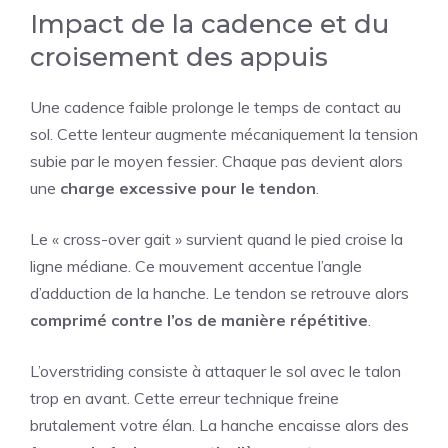
Impact de la cadence et du
croisement des appuis
Une cadence faible prolonge le temps de contact au
sol. Cette lenteur augmente mécaniquement la tension
subie par le moyen fessier. Chaque pas devient alors
une
charge excessive pour le tendon
.
Le « cross-over gait » survient quand le pied croise la
ligne médiane. Ce mouvement accentue l’angle
d’adduction de la hanche. Le tendon se retrouve alors
comprimé contre l’os de manière répétitive
.
L’overstriding consiste à attaquer le sol avec le talon
trop en avant. Cette erreur technique freine
brutalement votre élan. La hanche encaisse alors des