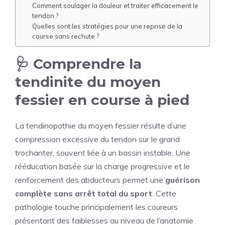
Comment soulager la douleur et traiter efficacement le
tendon ?
Quelles sont les stratégies pour une reprise de la
course sans rechute ?
🩺 Comprendre la
tendinite du moyen
fessier en course à pied
La tendinopathie du moyen fessier résulte d’une
compression excessive du tendon sur le grand
trochanter, souvent liée à un bassin instable. Une
rééducation basée sur la charge progressive et le
renforcement des abducteurs permet une
guérison
complète sans arrêt total du sport
. Cette
pathologie touche principalement les coureurs
présentant des faiblesses au niveau de l’anatomie