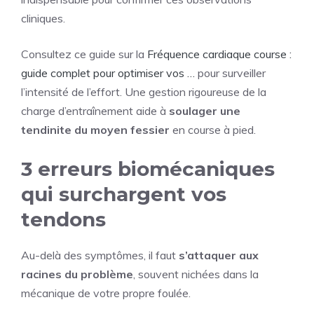
cliniques.
Consultez ce guide sur la
Fréquence cardiaque course :
guide complet pour optimiser vos …
pour surveiller
l’intensité de l’effort. Une gestion rigoureuse de la
charge d’entraînement aide à
soulager une
tendinite du moyen fessier
en course à pied.
3 erreurs biomécaniques
qui surchargent vos
tendons
Au-delà des symptômes, il faut
s’attaquer aux
racines du problème
, souvent nichées dans la
mécanique de votre propre foulée.