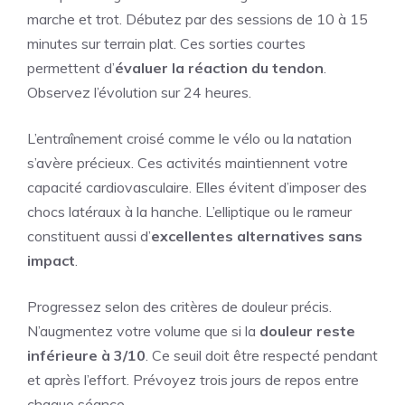
marche et trot. Débutez par des sessions de 10 à 15
minutes sur terrain plat. Ces sorties courtes
permettent d’
évaluer la réaction du tendon
.
Observez l’évolution sur 24 heures.
L’entraînement croisé comme le vélo ou la natation
s’avère précieux. Ces activités maintiennent votre
capacité cardiovasculaire. Elles évitent d’imposer des
chocs latéraux à la hanche. L’elliptique ou le rameur
constituent aussi d’
excellentes alternatives sans
impact
.
Progressez selon des critères de douleur précis.
N’augmentez votre volume que si la
douleur reste
inférieure à 3/10
. Ce seuil doit être respecté pendant
et après l’effort. Prévoyez trois jours de repos entre
chaque séance.