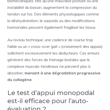
biomécaniques, tels qu’une mauvaise posture ou une
instabilité du bassin, augmentent la compression du
tendon sur l’os. Des éléments physiologiques comme
la déshydratation, le surpoids ou des modifications
hormonales peuvent également fragiliser les tissus.
Au niveau technique, une cadence de course trop
faible ou un « cross-over gait » (croisement des appuis)
sollicitent excessivement les abducteurs. Ces erreurs
génèrent des forces de freinage brutales que le
complexe musculo-tendineux ne parvient plus à
absorber,
menant à une dégradation progressive
du collagène
.
Le test d’appui monopodal
est-il efficace pour l’auto-
évaluation ?