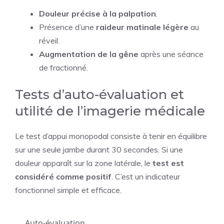
Douleur précise à la palpation
.
Présence d’une
raideur matinale légère
au
réveil.
Augmentation de la gêne
après une séance
de fractionné.
Tests d’auto-évaluation et
utilité de l’imagerie médicale
Le test d’appui monopodal consiste à tenir en équilibre
sur une seule jambe durant 30 secondes. Si une
douleur apparaît sur la zone latérale, le
test est
considéré comme positif
. C’est un indicateur
fonctionnel simple et efficace.
Auto-évaluation