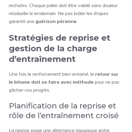
rechutes. Chaque palier doit être validé sans douleur
résiduelle le lendemain. Ne pas brûler les étapes
garantit une
guérison pérenne
.
Stratégies de reprise et
gestion de la charge
d’entraînement
Une fois le renforcement bien entamé, le
retour sur
le bitume doit se faire avec méthode
pour ne pas
gâcher vos progrès.
Planification de la reprise et
rôle de l’entraînement croisé
La reprise exige une alternance rigoureuse entre