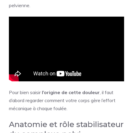
pelvienne.
Pour bien saisir
l’origine de cette douleur
, il faut
d’abord regarder comment votre corps gère l’effort
mécanique à chaque foulée.
Anatomie et rôle stabilisateur