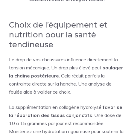
Choix de l’équipement et
nutrition pour la santé
tendineuse
Le drop de vos chaussures influence directement la
tension mécanique. Un drop plus élevé peut
soulager
la chaîne postérieure
. Cela réduit parfois la
contrainte directe sur la hanche. Une analyse de
foulée aide à valider ce choix.
La supplémentation en collagène hydrolysé
favorise
la réparation des tissus conjonctifs
. Une dose de
10 à 15 grammes par jour est recommandée.
Maintenez une hydratation rigoureuse pour soutenir la