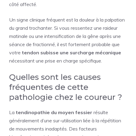
côté affecté.
Un signe clinique fréquent est la douleur à la palpation
du grand trochanter. Si vous ressentez une raideur
matinale ou une intensification de la gêne après une
séance de fractionné, il est fortement probable que
votre
tendon subisse une surcharge mécanique
nécessitant une prise en charge spécifique.
Quelles sont les causes
fréquentes de cette
pathologie chez le coureur ?
La
tendinopathie du moyen fessier
résulte
généralement d’une sur-utilisation liée à la répétition
de mouvements inadaptés. Des facteurs