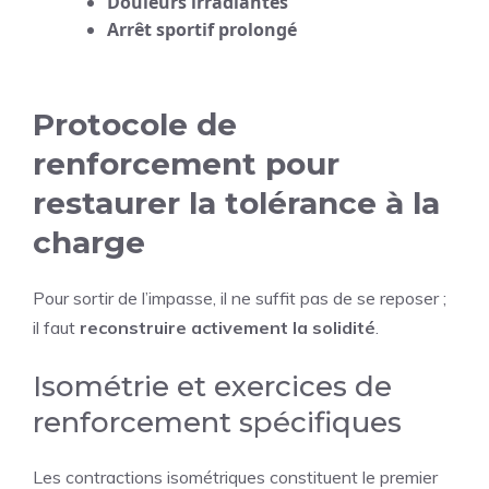
Douleurs irradiantes
Arrêt sportif prolongé
Protocole de
renforcement pour
restaurer la tolérance à la
charge
Pour sortir de l’impasse, il ne suffit pas de se reposer ;
il faut
reconstruire activement la solidité
.
Isométrie et exercices de
renforcement spécifiques
Les contractions isométriques constituent le premier