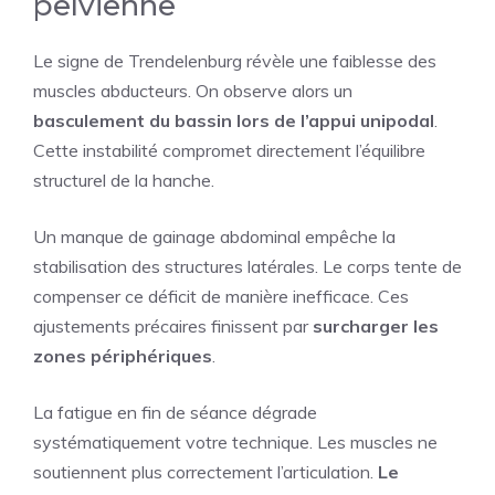
pelvienne
Le signe de Trendelenburg révèle une faiblesse des
muscles abducteurs. On observe alors un
basculement du bassin lors de l’appui unipodal
.
Cette instabilité compromet directement l’équilibre
structurel de la hanche.
Un manque de gainage abdominal empêche la
stabilisation des structures latérales. Le corps tente de
compenser ce déficit de manière inefficace. Ces
ajustements précaires finissent par
surcharger les
zones périphériques
.
La fatigue en fin de séance dégrade
systématiquement votre technique. Les muscles ne
soutiennent plus correctement l’articulation.
Le