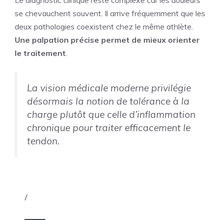
Le diagnostic clinique reste complexe car les douleurs
se chevauchent souvent. Il arrive fréquemment que les
deux pathologies coexistent chez le même athlète.
Une palpation précise permet de mieux orienter
le traitement
.
La vision médicale moderne privilégie
désormais la notion de tolérance à la
charge plutôt que celle d’inflammation
chronique pour traiter efficacement le
tendon.
/