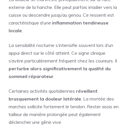
externe de la hanche. Elle peut parfois irradier vers la
cuisse ou descendre jusqu’au genou. Ce ressenti est
caractéristique d’une
inflammation tendineuse
locale
.
La sensibilité nocturne s’intensifie souvent lors d’un
appui direct sur le côté atteint. Ce signe clinique
s’avère particulièrement fréquent chez les coureurs. Il
perturbe alors significativement la qualité du
sommeil réparateur
.
Certaines activités quotidiennes
réveillent
brusquement la douleur latérale
. La montée des
marches sollicite fortement le tendon. Rester assis en
tailleur de manière prolongée peut également
déclencher une gêne vive.