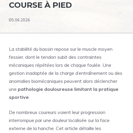
COURSE À PIED
05.06.2026
La stabilité du bassin repose sur le muscle moyen
fessier, dont le tendon subit des contraintes
mécaniques répétées lors de chaque foulée. Une
gestion inadaptée de la charge d’entraînement ou des
anomalies biomécaniques peuvent alors déclencher
une
pathologie douloureuse limitant la pratique
sportive
.
De nombreux coureurs voient leur progression
interrompue par une douleur localisée sur la face
externe de la hanche. Cet article détaille les