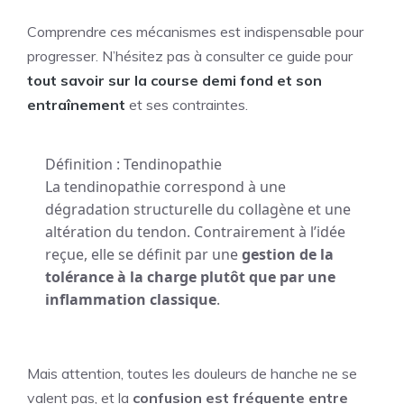
Comprendre ces mécanismes est indispensable pour
progresser. N’hésitez pas à consulter ce guide pour
tout savoir sur la course demi fond et son
entraînement
et ses contraintes.
Définition : Tendinopathie
La tendinopathie correspond à une
dégradation structurelle du collagène et une
altération du tendon. Contrairement à l’idée
reçue, elle se définit par une
gestion de la
tolérance à la charge plutôt que par une
inflammation classique
.
Mais attention, toutes les douleurs de hanche ne se
valent pas, et la
confusion est fréquente entre