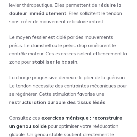
levier thérapeutique. Elles permettent de
réduire la
douleur immédiatement
. Elles sollicitent le tendon
sans créer de mouvement articulaire irritant.
Le moyen fessier est ciblé par des mouvements
précis. Le clamshell ou le pelvic drop améliorent le
contrôle moteur. Ces exercices isolent efficacement la
zone pour
stabiliser le bassin
.
La charge progressive demeure le pilier de la guérison.
Le tendon nécessite des contraintes mécaniques pour
se régénérer. Cette stimulation favorise une
restructuration durable des tissus lésés
.
Consultez ces
exercices ménisque : reconstruire
un genou solide
pour optimiser votre rééducation
globale. Un genou stable soutient directement le