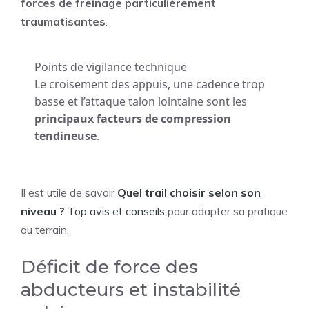
forces de freinage particulièrement
traumatisantes
.
Points de vigilance technique
Le croisement des appuis, une cadence trop
basse et l’attaque talon lointaine sont les
principaux facteurs de compression
tendineuse
.
Il est utile de savoir
Quel trail choisir selon son
niveau ?
Top avis et conseils
pour adapter sa pratique
au terrain.
Déficit de force des
abducteurs et instabilité