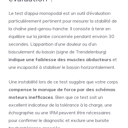
Le test d’appui monopodal est un outil d’évaluation
particulièrement pertinent pour mesurer la stabilité de
la chaîne pied-genou-hanche. Il consiste à tenir en
équilibre sur la jambe concernée pendant environ 30
secondes. L’apparition d’une douleur ou d’un
basculement du bassin (signe de Trendelenburg)
indique une faiblesse des muscles abducteurs
et
une incapacité à stabiliser le bassin horizontalement.
Une instabilité lors de ce test suggère que votre corps
compense le manque de force par des schémas
moteurs inefficaces
. Bien que ce test soit un
excellent indicateur de la tolérance à la charge, une
échographie ou une IRM peuvent être nécessaires
pour confirmer le diagnostic et exclure une bursite
trochantérienne associée.