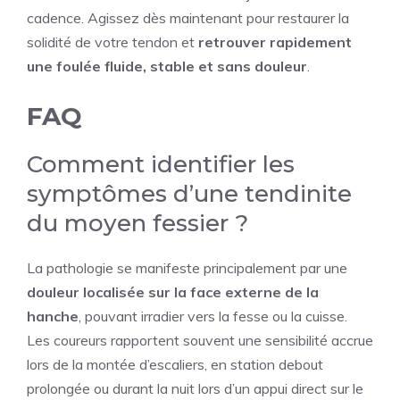
cadence. Agissez dès maintenant pour restaurer la
solidité de votre tendon et
retrouver rapidement
une foulée fluide, stable et sans douleur
.
FAQ
Comment identifier les
symptômes d’une tendinite
du moyen fessier ?
La pathologie se manifeste principalement par une
douleur localisée sur la face externe de la
hanche
, pouvant irradier vers la fesse ou la cuisse.
Les coureurs rapportent souvent une sensibilité accrue
lors de la montée d’escaliers, en station debout
prolongée ou durant la nuit lors d’un appui direct sur le