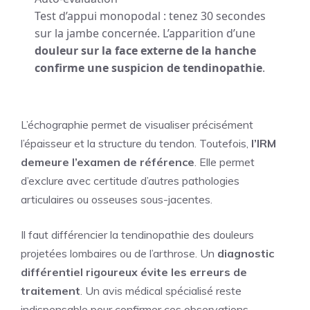
Test d’appui monopodal : tenez 30 secondes
sur la jambe concernée. L’apparition d’une
douleur sur la face externe de la hanche
confirme une suspicion de tendinopathie
.
L’échographie permet de visualiser précisément
l’épaisseur et la structure du tendon. Toutefois,
l’IRM
demeure l’examen de référence
. Elle permet
d’exclure avec certitude d’autres pathologies
articulaires ou osseuses sous-jacentes.
Il faut différencier la tendinopathie des douleurs
projetées lombaires ou de l’arthrose. Un
diagnostic
différentiel rigoureux évite les erreurs de
traitement
. Un avis médical spécialisé reste
indispensable pour confirmer ces observations