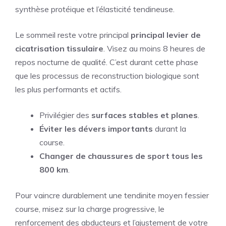
synthèse protéique et l’élasticité tendineuse.
Le sommeil reste votre principal
principal levier de
cicatrisation tissulaire
. Visez au moins 8 heures de
repos nocturne de qualité. C’est durant cette phase
que les processus de reconstruction biologique sont
les plus performants et actifs.
Privilégier des
surfaces stables et planes
.
Éviter les dévers importants
durant la
course.
Changer de chaussures de sport tous les
800 km
.
Pour vaincre durablement une tendinite moyen fessier
course, misez sur la charge progressive, le
renforcement des abducteurs et l’ajustement de votre