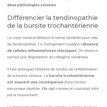
deux pathologies voisines
.
Différencier la tendinopathie
de la bursite trochantérienne
Le corps médical délaisse le terme tendinite pour celui
de tendinopathie. Ce changement souligne l’
absence
de cellules inflammatoires classiques
. On observe
surtout une dégradation du collagène tendineux.
Il faut distinguer l’atteinte du tendon de l’inflammation
de la bourse séreuse. La
bursite trochantérienne
est souvent une conséquence
d’une friction
mécanique répétée. Elle agit comme un coussinet irrité
par le mouvement.