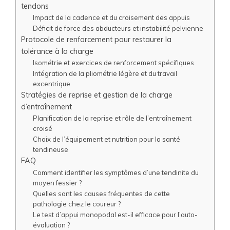
tendons
Impact de la cadence et du croisement des appuis
Déficit de force des abducteurs et instabilité pelvienne
Protocole de renforcement pour restaurer la
tolérance à la charge
Isométrie et exercices de renforcement spécifiques
Intégration de la pliométrie légère et du travail
excentrique
Stratégies de reprise et gestion de la charge
d’entraînement
Planification de la reprise et rôle de l’entraînement
croisé
Choix de l’équipement et nutrition pour la santé
tendineuse
FAQ
Comment identifier les symptômes d’une tendinite du
moyen fessier ?
Quelles sont les causes fréquentes de cette
pathologie chez le coureur ?
Le test d’appui monopodal est-il efficace pour l’auto-
évaluation ?