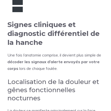
Signes cliniques et
diagnostic différentiel de
la hanche
Une fois l’anatomie comprise, il devient plus simple de
décoder les signaux d’alerte envoyés par votre
corps
lors de chaque foulée.
Localisation de la douleur et
gênes fonctionnelles
nocturnes
La douleur se manifeste principalement sur la face