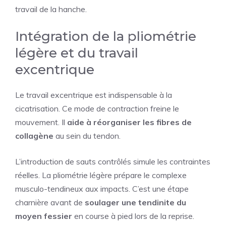
travail de la hanche.
Intégration de la pliométrie
légère et du travail
excentrique
Le travail excentrique est indispensable à la
cicatrisation. Ce mode de contraction freine le
mouvement. Il
aide à réorganiser les fibres de
collagène
au sein du tendon.
L’introduction de sauts contrôlés simule les contraintes
réelles. La pliométrie légère prépare le complexe
musculo-tendineux aux impacts. C’est une étape
charnière avant de
soulager une tendinite du
moyen fessier
en course à pied lors de la reprise.