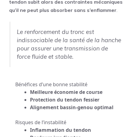
tendon subit alors des contraintes mécaniques
qu’il ne peut plus absorber sans s’enflammer
.
Le renforcement du tronc est
indissociable de la santé de la hanche
pour assurer une transmission de
force fluide et stable.
Bénéfices d’une bonne stabilité
Meilleure économie de course
Protection du tendon fessier
Alignement bassin-genou optimal
Risques de l’instabilité
Inflammation du tendon