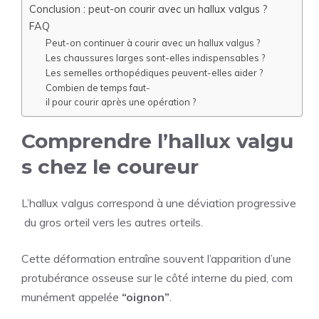
Conclusion : peut-on courir avec un hallux valgus ?
FAQ
Peut-on continuer à courir avec un hallux valgus ?
Les chaussures larges sont-elles indispensables ?
Les semelles orthopédiques peuvent-elles aider ?
Combien de temps faut-
il pour courir après une opération ?
Comprendre l’hallux valgu
s chez le coureur
L’hallux valgus correspond à une déviation progressive
du gros orteil vers les autres orteils.
Cette déformation entraîne souvent l’apparition d’une
protubérance osseuse sur le côté interne du pied, com
munément appelée
“oignon”
.