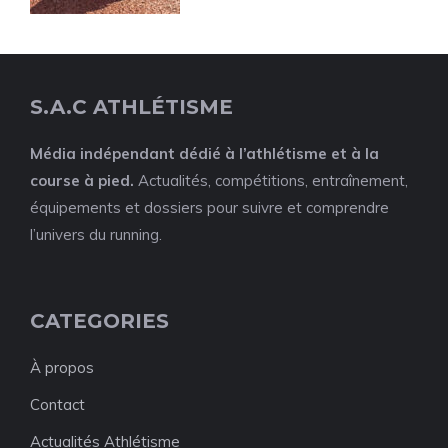
S.A.C ATHLÉTISME
Média indépendant dédié à l’athlétisme et à la
course à pied.
Actualités, compétitions, entraînement,
équipements et dossiers pour suivre et comprendre
l’univers du running.
CATEGORIES
À propos
Contact
Actualités Athlétisme