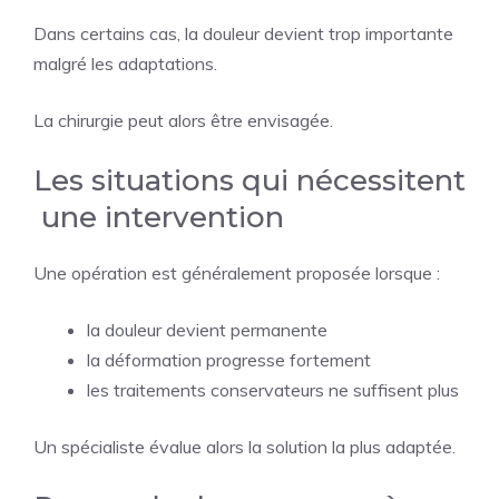
Dans certains cas, la douleur devient trop importante
malgré les adaptations.
La chirurgie peut alors être envisagée.
Les situations qui nécessitent
une intervention
Une opération est généralement proposée lorsque :
la douleur devient permanente
la déformation progresse fortement
les traitements conservateurs ne suffisent plus
Un spécialiste évalue alors la solution la plus adaptée.