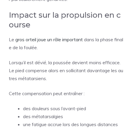
Impact sur la propulsion en c
ourse
Le
gros orteil joue un rôle important
dans la phase final
e de la foulée.
Lorsqu’il est dévié, la poussée devient moins efficace.
Le pied compense alors en sollicitant davantage les au
tres métatarsiens.
Cette compensation peut entraîner :
des douleurs sous l’avant-pied
des métatarsalgies
une fatigue accrue lors des longues distances