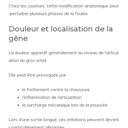
Chez les coureurs, cette modification anatomique peut
perturber plusieurs phases de la foulée.
Douleur et localisation de la
gêne
La douleur apparaît généralement au niveau de l’articul
ation du gros orteil.
Elle peut être provoquée par :
le frottement contre la chaussure
l’inflammation de l’articulation
la surcharge mécanique lors de la poussée
Lors d’une sortie longue, ces irritations peuvent deveni
r particulièrement gênantes.