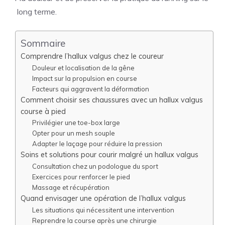
long terme.
Sommaire
Comprendre l’hallux valgus chez le coureur
Douleur et localisation de la gêne
Impact sur la propulsion en course
Facteurs qui aggravent la déformation
Comment choisir ses chaussures avec un hallux valgus
course à pied
Privilégier une toe-box large
Opter pour un mesh souple
Adapter le laçage pour réduire la pression
Soins et solutions pour courir malgré un hallux valgus
Consultation chez un podologue du sport
Exercices pour renforcer le pied
Massage et récupération
Quand envisager une opération de l’hallux valgus
Les situations qui nécessitent une intervention
Reprendre la course après une chirurgie