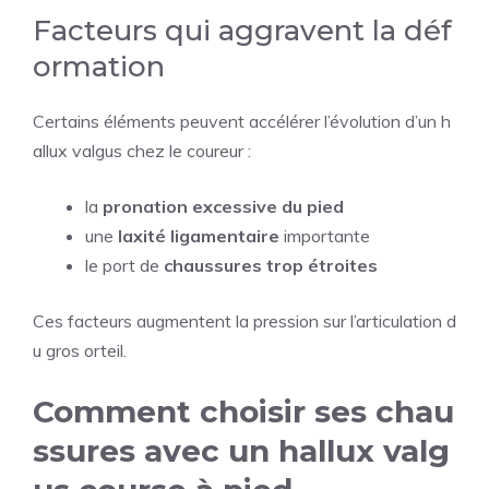
Facteurs qui aggravent la déf
ormation
Certains éléments peuvent accélérer l’évolution d’un h
allux valgus chez le coureur :
la
pronation excessive du pied
une
laxité ligamentaire
importante
le port de
chaussures trop étroites
Ces facteurs augmentent la pression sur l’articulation d
u gros orteil.
Comment choisir ses chau
ssures avec un hallux valg