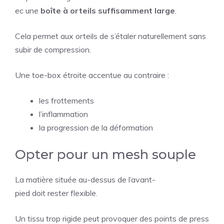
ec une
boîte à orteils suffisamment large
.
Cela permet aux orteils de s’étaler naturellement sans
subir de compression.
Une toe-box étroite accentue au contraire :
les frottements
l’inflammation
la progression de la déformation
Opter pour un mesh souple
La matière située au-dessus de l’avant-
pied doit rester flexible.
Un tissu trop rigide peut provoquer des points de press