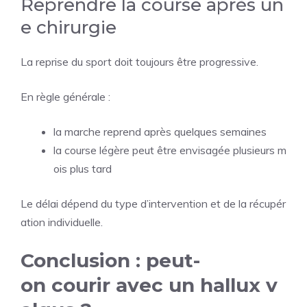
Reprendre la course après un
e chirurgie
La reprise du sport doit toujours être progressive.
En règle générale :
la marche reprend après quelques semaines
la course légère peut être envisagée plusieurs m
ois plus tard
Le délai dépend du type d’intervention et de la récupér
ation individuelle.
Conclusion : peut-
on courir avec un hallux v