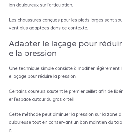
ion douloureux sur l’articulation.
Les chaussures conçues pour les pieds larges sont sou
vent plus adaptées dans ce contexte.
Adapter le laçage pour réduir
e la pression
Une technique simple consiste à modifier légèrement l
e laçage pour réduire la pression.
Certains coureurs sautent le premier œillet afin de libér
er l’espace autour du gros orteil.
Cette méthode peut diminuer la pression sur la zone d
ouloureuse tout en conservant un bon maintien du talo
n.