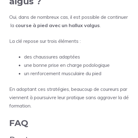
algus ?
Oui, dans de nombreux cas, il est possible de continuer
la
course à pied avec un hallux valgus
.
La clé repose sur trois éléments :
des chaussures adaptées
une bonne prise en charge podologique
un renforcement musculaire du pied
En adoptant ces stratégies, beaucoup de coureurs par
viennent à poursuivre leur pratique sans aggraver la dé
formation.
FAQ