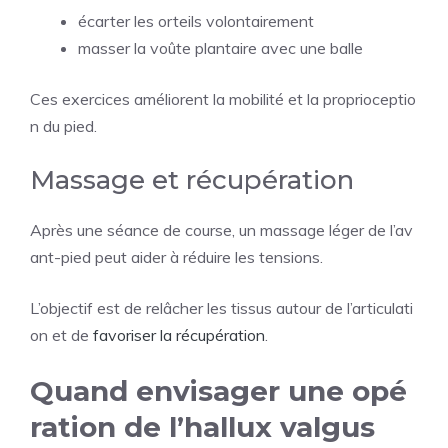
écarter les orteils volontairement
masser la voûte plantaire avec une balle
Ces exercices améliorent la mobilité et la proprioceptio
n du pied.
Massage et récupération
Après une séance de course, un massage léger de l’av
ant-pied peut aider à réduire les tensions.
L’objectif est de relâcher les tissus autour de l’articulati
on et de
favoriser la récupération
.
Quand envisager une opé
ration de l’hallux valgus