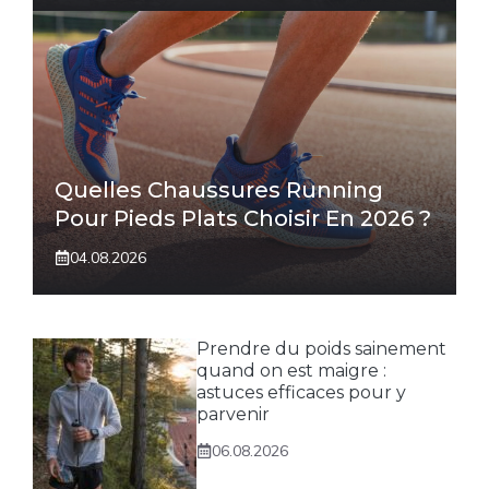
Quelles Chaussures Running
Pour Pieds Plats Choisir En 2026 ?
04.08.2026
Prendre du poids sainement
quand on est maigre :
astuces efficaces pour y
parvenir
06.08.2026