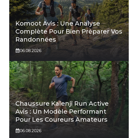
Komoot Avis : Une Analyse
Complète Pour Bien Préparer Vos
Randonnées
06.08.2026
Chaussure Kalenji Run Active
Avis : Un Modèle Performant
Pour Les Coureurs Amateurs
06.08.2026