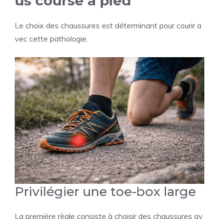
us course à pied
Le choix des chaussures est déterminant pour courir a
vec cette pathologie.
Privilégier une toe-box large
La première règle consiste à choisir des chaussures av