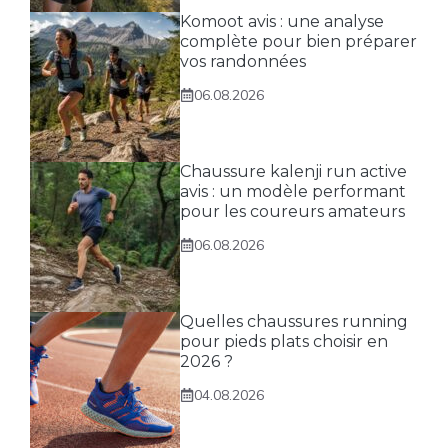
Komoot avis : une analyse
complète pour bien préparer
vos randonnées
06.08.2026
Chaussure kalenji run active
avis : un modèle performant
pour les coureurs amateurs
06.08.2026
Quelles chaussures running
pour pieds plats choisir en
2026 ?
04.08.2026