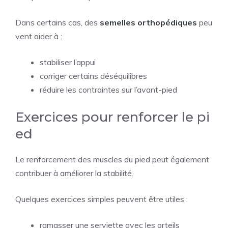
Dans certains cas, des
semelles orthopédiques
peu
vent aider à :
stabiliser l’appui
corriger certains déséquilibres
réduire les contraintes sur l’avant-pied
Exercices pour renforcer le pi
ed
Le renforcement des muscles du pied peut également
contribuer à améliorer la stabilité.
Quelques exercices simples peuvent être utiles :
ramasser une serviette avec les orteils