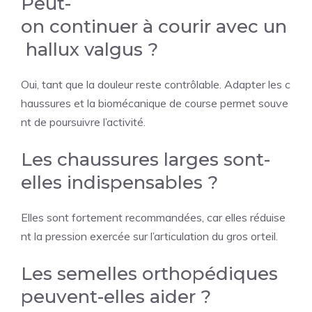
Peut-
on continuer à courir avec un
hallux valgus ?
Oui, tant que la douleur reste contrôlable. Adapter les c
haussures et la biomécanique de course permet souve
nt de poursuivre l’activité.
Les chaussures larges sont-
elles indispensables ?
Elles sont fortement recommandées, car elles réduise
nt la pression exercée sur l’articulation du gros orteil.
Les semelles orthopédiques
peuvent-elles aider ?