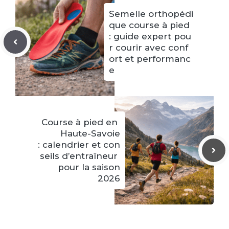
Semelle orthopédi
que course à pied
: guide expert pou
r courir avec conf
ort et performanc
e
Course à pied en
Haute-Savoie
: calendrier et con
seils d’entraîneur
pour la saison
2026