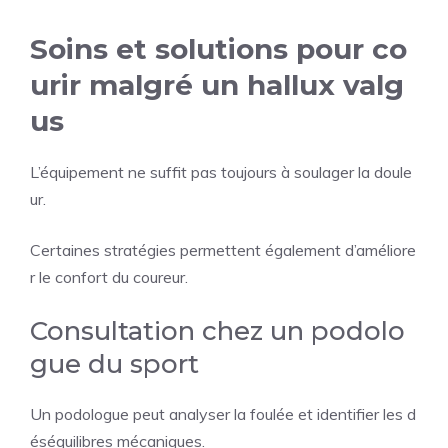
Soins et solutions pour co
urir malgré un hallux valg
us
L’équipement ne suffit pas toujours à soulager la doule
ur.
Certaines stratégies permettent également d’améliore
r le confort du coureur.
Consultation chez un podolo
gue du sport
Un podologue peut analyser la foulée et identifier les d
éséquilibres mécaniques.