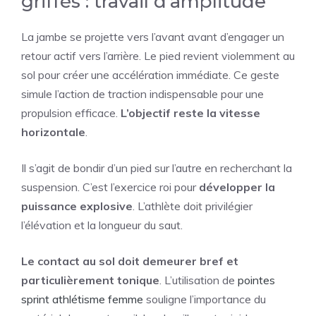
griffés : travail d’amplitude
La jambe se projette vers l’avant avant d’engager un
retour actif vers l’arrière. Le pied revient violemment au
sol pour créer une accélération immédiate. Ce geste
simule l’action de traction indispensable pour une
propulsion efficace.
L’objectif reste la vitesse
horizontale
.
Il s’agit de bondir d’un pied sur l’autre en recherchant la
suspension. C’est l’exercice roi pour
développer la
puissance explosive
. L’athlète doit privilégier
l’élévation et la longueur du saut.
Le contact au sol doit demeurer bref et
particulièrement tonique
. L’utilisation de
pointes
sprint athlétisme femme
souligne l’importance du