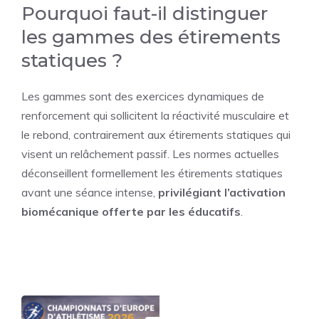
Pourquoi faut-il distinguer
les gammes des étirements
statiques ?
Les gammes sont des exercices dynamiques de
renforcement qui sollicitent la réactivité musculaire et
le rebond, contrairement aux étirements statiques qui
visent un relâchement passif. Les normes actuelles
déconseillent formellement les étirements statiques
avant une séance intense,
privilégiant l’activation
biomécanique offerte par les éducatifs
.