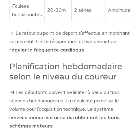
Foulées
20-30m
2 séries
Amplitude
bondissantes
🚶 Le retour au point de départ s’effectue en marchant
calmement. Cette récupération active permet de
réguler la fréquence cardiaque
.
Planification hebdomadaire
selon le niveau du coureur
📅 Les débutants doivent se limiter à deux ou trois
séances hebdomadaires. La régularité prime sur le
volume pour l’acquisition technique. Le système
nerveux
mémorise ainsi durablement les bons
schémas moteurs
.