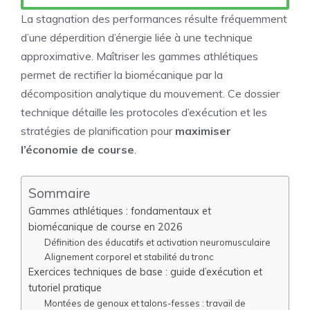
La stagnation des performances résulte fréquemment
d’une déperdition d’énergie liée à une technique
approximative. Maîtriser les gammes athlétiques
permet de rectifier la biomécanique par la
décomposition analytique du mouvement. Ce dossier
technique détaille les protocoles d’exécution et les
stratégies de planification pour
maximiser
l’économie de course
.
Sommaire
Gammes athlétiques : fondamentaux et
biomécanique de course en 2026
Définition des éducatifs et activation neuromusculaire
Alignement corporel et stabilité du tronc
Exercices techniques de base : guide d’exécution et
tutoriel pratique
Montées de genoux et talons-fesses : travail de