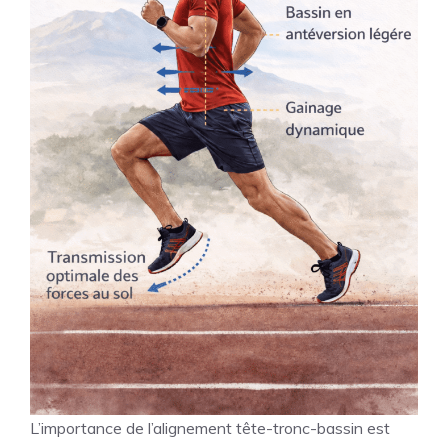
L’importance de l’alignement tête-tronc-bassin est