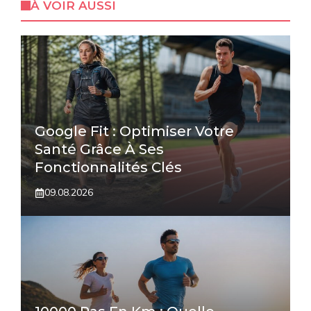
À VOIR AUSSI
Google Fit : Optimiser Votre
Santé Grâce À Ses
Fonctionnalités Clés
09.08.2026