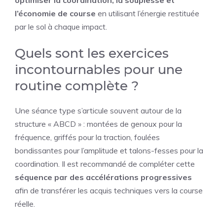
optimiser la coordination, la souplesse et
l’économie de course
en utilisant l’énergie restituée
par le sol à chaque impact.
Quels sont les exercices
incontournables pour une
routine complète ?
Une séance type s’articule souvent autour de la
structure « ABCD » : montées de genoux pour la
fréquence, griffés pour la traction, foulées
bondissantes pour l’amplitude et talons-fesses pour la
coordination. Il est recommandé de compléter cette
séquence par des accélérations progressives
afin de transférer les acquis techniques vers la course
réelle.