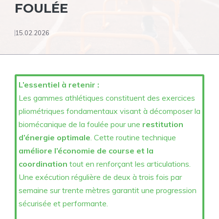
FOULÉE
15.02.2026
L’essentiel à retenir :
Les gammes athlétiques constituent des exercices
pliométriques fondamentaux visant à décomposer la
biomécanique de la foulée pour une
restitution
d’énergie optimale
. Cette routine technique
améliore l’économie de course et la
coordination
tout en renforçant les articulations.
Une exécution régulière de deux à trois fois par
semaine sur trente mètres garantit une progression
sécurisée et performante.