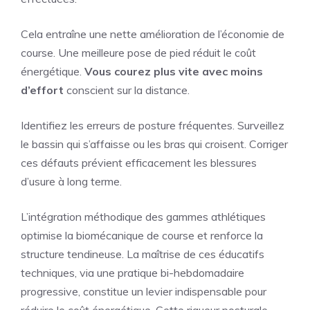
Cela entraîne une nette amélioration de l’économie de
course. Une meilleure pose de pied réduit le coût
énergétique.
Vous courez plus vite avec moins
d’effort
conscient sur la distance.
Identifiez les erreurs de posture fréquentes. Surveillez
le bassin qui s’affaisse ou les bras qui croisent. Corriger
ces défauts prévient efficacement les blessures
d’usure à long terme.
L’intégration méthodique des gammes athlétiques
optimise la biomécanique de course et renforce la
structure tendineuse. La maîtrise de ces éducatifs
techniques, via une pratique bi-hebdomadaire
progressive, constitue un levier indispensable pour