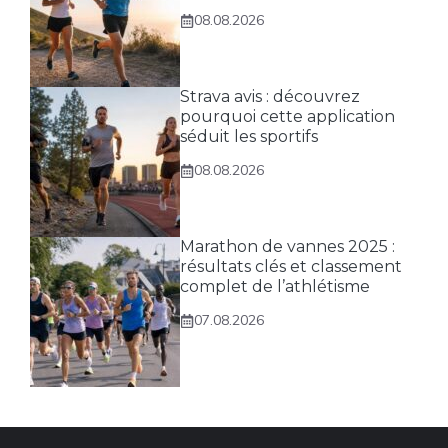
08.08.2026
Strava avis : découvrez
pourquoi cette application
séduit les sportifs
08.08.2026
Marathon de vannes 2025 :
résultats clés et classement
complet de l’athlétisme
07.08.2026