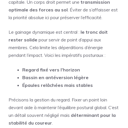
capitale. Un corps droit permet une
transmission
optimale des forces au sol
. Éviter de s’affaisser est
la priorité absolue ici pour préserver l’efficacité.
Le gainage dynamique est central :
le tronc doit
rester solide
pour servir de point d’appui aux
membres. Cela limite les déperditions d’énergie
pendant l’impact. Voici les impératifs posturaux :
Regard fixé vers l’horizon
Bassin en antéversion légère
Épaules relâchées mais stables
Précisons la gestion du regard. Fixer un point loin
devant aide à maintenir l’équilibre postural global. C’est
un détail souvent négligé mais
déterminant pour la
stabilité du coureur
.