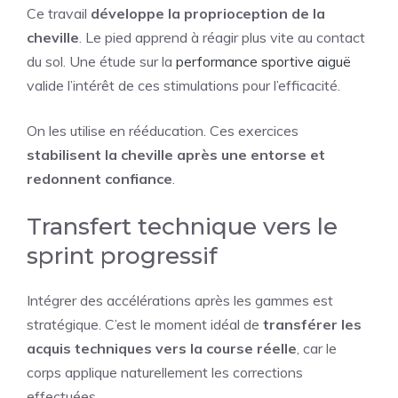
Ce travail
développe la proprioception de la
cheville
. Le pied apprend à réagir plus vite au contact
du sol. Une étude sur la
performance sportive aiguë
valide l’intérêt de ces stimulations pour l’efficacité.
On les utilise en rééducation. Ces exercices
stabilisent la cheville après une entorse et
redonnent confiance
.
Transfert technique vers le
sprint progressif
Intégrer des accélérations après les gammes est
stratégique. C’est le moment idéal de
transférer les
acquis techniques vers la course réelle
, car le
corps applique naturellement les corrections
effectuées.