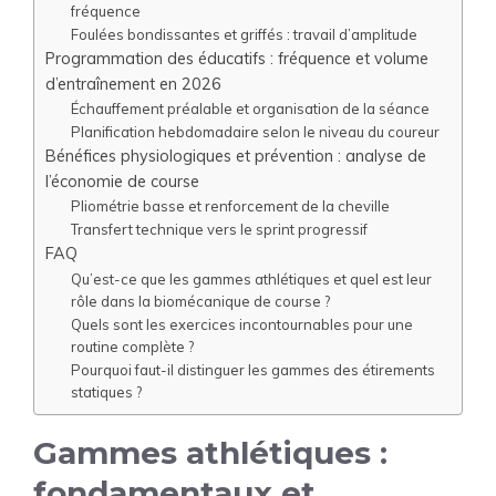
fréquence
Foulées bondissantes et griffés : travail d’amplitude
Programmation des éducatifs : fréquence et volume
d’entraînement en 2026
Échauffement préalable et organisation de la séance
Planification hebdomadaire selon le niveau du coureur
Bénéfices physiologiques et prévention : analyse de
l’économie de course
Pliométrie basse et renforcement de la cheville
Transfert technique vers le sprint progressif
FAQ
Qu’est-ce que les gammes athlétiques et quel est leur
rôle dans la biomécanique de course ?
Quels sont les exercices incontournables pour une
routine complète ?
Pourquoi faut-il distinguer les gammes des étirements
statiques ?
Gammes athlétiques :
fondamentaux et