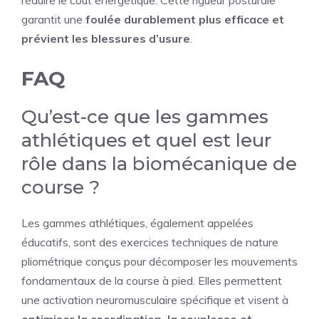
réduire le coût énergétique. Cette rigueur posturale
garantit une
foulée durablement plus efficace et
prévient les blessures d’usure
.
FAQ
Qu’est-ce que les gammes
athlétiques et quel est leur
rôle dans la biomécanique de
course ?
Les gammes athlétiques, également appelées
éducatifs, sont des exercices techniques de nature
pliométrique conçus pour décomposer les mouvements
fondamentaux de la course à pied. Elles permettent
une activation neuromusculaire spécifique et visent à