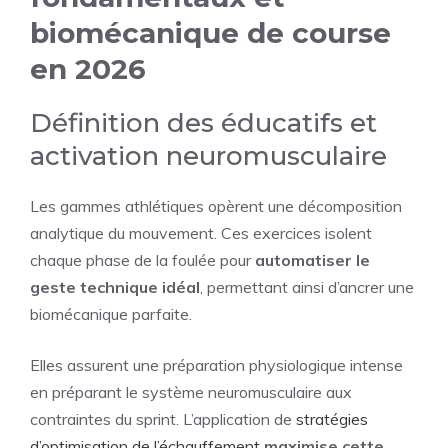
biomécanique de course
en 2026
Définition des éducatifs et
activation neuromusculaire
Les gammes athlétiques opèrent une décomposition
analytique du mouvement. Ces exercices isolent
chaque phase de la foulée pour
automatiser le
geste technique idéal
, permettant ainsi d’ancrer une
biomécanique parfaite.
Elles assurent une préparation physiologique intense
en préparant le système neuromusculaire aux
contraintes du sprint. L’application de
stratégies
d’optimisation de l’échauffement
maximise cette