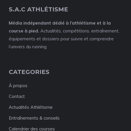
S.A.C ATHLÉTISME
Média indépendant dédié à l’athlétisme et à la
course à pied.
Actualités, compétitions, entraînement,
équipements et dossiers pour suivre et comprendre
l’univers du running.
CATEGORIES
À propos
Contact
Actualités Athlétisme
Entraînements & conseils
Calendrier des courses