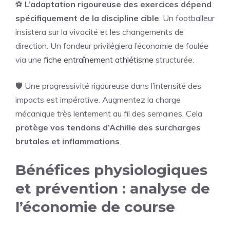
⚽
L’adaptation rigoureuse des exercices dépend
spécifiquement de la discipline cible
. Un footballeur
insistera sur la vivacité et les changements de
direction. Un fondeur privilégiera l’économie de foulée
via une
fiche entraînement athlétisme
structurée.
🛡️ Une progressivité rigoureuse dans l’intensité des
impacts est impérative. Augmentez la charge
mécanique très lentement au fil des semaines. Cela
protège vos tendons d’Achille des surcharges
brutales et inflammations
.
Bénéfices physiologiques
et prévention : analyse de
l’économie de course