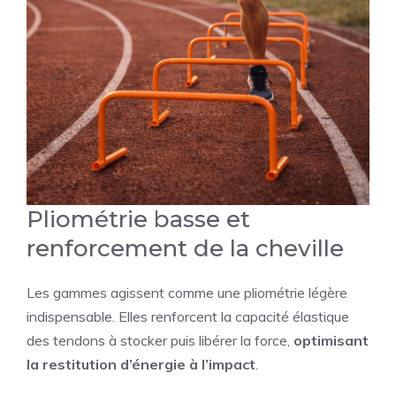
Pliométrie basse et
renforcement de la cheville
Les gammes agissent comme une pliométrie légère
indispensable. Elles renforcent la capacité élastique
des tendons à stocker puis libérer la force,
optimisant
la restitution d’énergie à l’impact
.