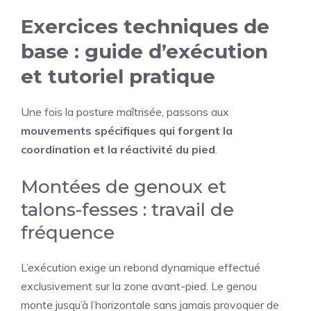
Exercices techniques de
base : guide d’exécution
et tutoriel pratique
Une fois la posture maîtrisée, passons aux
mouvements spécifiques qui forgent la
coordination et la réactivité du pied
.
Montées de genoux et
talons-fesses : travail de
fréquence
L’exécution exige un rebond dynamique effectué
exclusivement sur la zone avant-pied. Le genou
monte jusqu’à l’horizontale sans jamais provoquer de