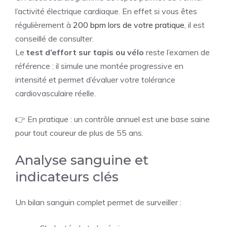
l’activité électrique cardiaque. En effet si vous êtes
régulièrement à
200 bpm lors de votre pratique
, il est
conseillé de consulter.
Le
test d’effort sur tapis ou vélo
reste l’examen de
référence : il simule une montée progressive en
intensité et permet d’évaluer votre tolérance
cardiovasculaire réelle.
👉 En pratique : un contrôle annuel est une base saine
pour tout coureur de plus de 55 ans.
Analyse sanguine et
indicateurs clés
Un bilan sanguin complet permet de surveiller :