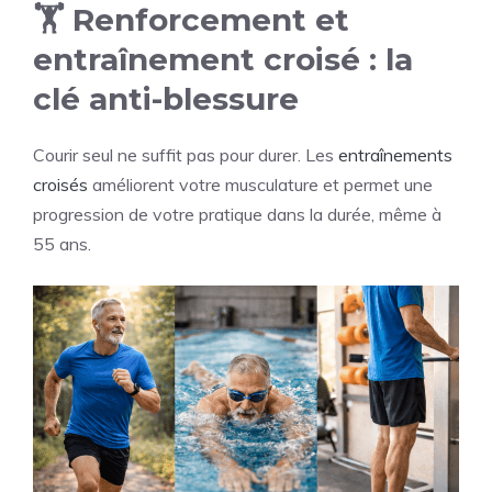
🏋️ Renforcement et
entraînement croisé : la
clé anti-blessure
Courir seul ne suffit pas pour durer. Les
entraînements
croisés
améliorent votre musculature et permet une
progression de votre pratique dans la durée, même à
55 ans.