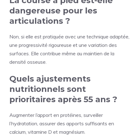
La course à pied est-elle
dangereuse pour les
articulations ?
Non, si elle est pratiquée avec une technique adaptée,
une progressivité rigoureuse et une variation des
surfaces. Elle contribue même au maintien de la
densité osseuse.
Quels ajustements
nutritionnels sont
prioritaires après 55 ans ?
Augmenter l’apport en protéines, surveiller
l’hydratation, assurer des apports suffisants en
calcium, vitamine D et magnésium.