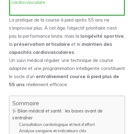
cardiovasculaire.
La pratique de la course à pied après 55 ans ne
s’improvise plus. À cet âge, l’objectif prioritaire n’est
pas la performance brute, mais la
longévité sportive
,
la
préservation articulaire
et le
maintien des
capacités cardiovasculaires
.
Un suivi médical régulier, une technique de course
adaptée et une programmation intelligente constituent
le socle d’un
entraînement course à pied plus de
55 ans
réellement efficace.
Sommaire
🩺 Bilan médical et santé : les bases avant de
s’entraîner
Consultation cardiologique et test d’effort
Analyse sanguine et indicateurs clés