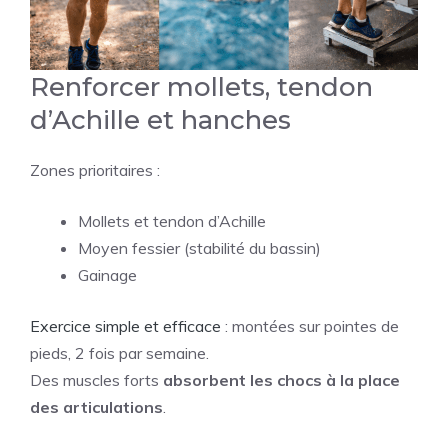
Renforcer mollets, tendon
d’Achille et hanches
Zones prioritaires :
Mollets et tendon d’Achille
Moyen fessier (stabilité du bassin)
Gainage
Exercice simple et efficace
: montées sur pointes de
pieds, 2 fois par semaine.
Des muscles forts
absorbent les chocs à la place
des articulations
.