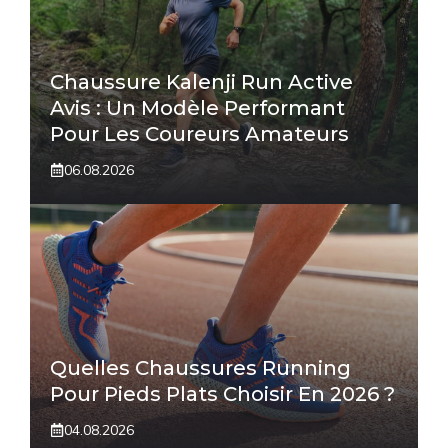
Chaussure Kalenji Run Active
Avis : Un Modèle Performant
Pour Les Coureurs Amateurs
06.08.2026
Quelles Chaussures Running
Pour Pieds Plats Choisir En 2026 ?
04.08.2026