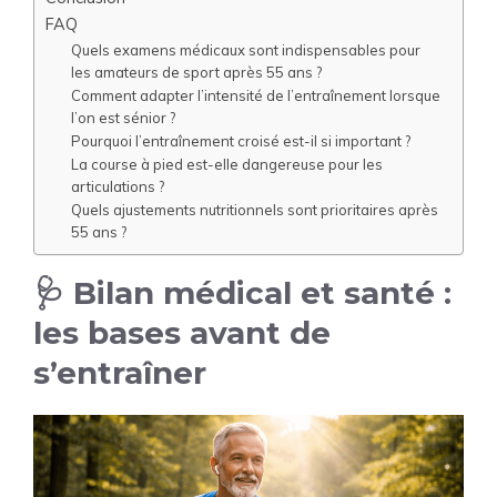
FAQ
Quels examens médicaux sont indispensables pour
les amateurs de sport après 55 ans ?
Comment adapter l’intensité de l’entraînement lorsque
l’on est sénior ?
Pourquoi l’entraînement croisé est-il si important ?
La course à pied est-elle dangereuse pour les
articulations ?
Quels ajustements nutritionnels sont prioritaires après
55 ans ?
🩺 Bilan médical et santé :
les bases avant de
s’entraîner