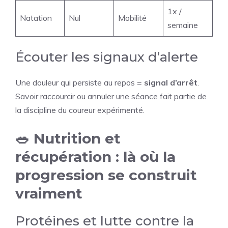
1x /
Natation
Nul
Mobilité
semaine
Écouter les signaux d’alerte
Une douleur qui persiste au repos =
signal d’arrêt
.
Savoir raccourcir ou annuler une séance fait partie de
la discipline du coureur expérimenté.
🥗 Nutrition et
récupération : là où la
progression se construit
vraiment
Protéines et lutte contre la