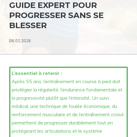
GUIDE EXPERT POUR
PROGRESSER SANS SE
BLESSER
06.02.2026
L’essentiel à retenir :
Après 55 ans, l’entraînement en course à pied doit
privilégier la régularité, l’endurance fondamentale et
la progressivité plutôt que l’intensité. Un suivi
médical, une technique de foulée économique, du
renforcement musculaire et de l’entraînement croisé
permettent de progresser durablement tout en
protégeant les articulations et le système