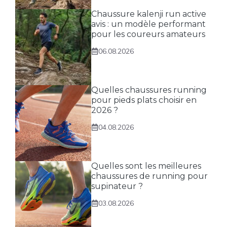
Chaussure kalenji run active
avis : un modèle performant
pour les coureurs amateurs
06.08.2026
Quelles chaussures running
pour pieds plats choisir en
2026 ?
04.08.2026
Quelles sont les meilleures
chaussures de running pour
supinateur ?
03.08.2026