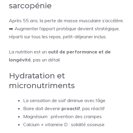
sarcopénie
Après 55 ans, la perte de masse musculaire s’accélère.
➡️ Augmenter l’apport protéique devient stratégique,
réparti sur tous les repas, petit-déjeuner inclus.
La nutrition est un
outil de performance et de
longévité
, pas un détail.
Hydratation et
micronutriments
La sensation de soif diminue avec l’âge
Boire doit devenir
proactif
, pas réactif
Magnésium : prévention des crampes
Calcium + vitamine D : solidité osseuse