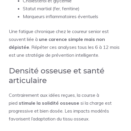
Cholestérol et glycémie
Statut martial (fer, ferritine)
Marqueurs inflammatoires éventuels
Une fatigue chronique chez le coureur senior est
souvent liée à
une carence simple mais non
dépistée
. Répéter ces analyses tous les 6 à 12 mois
est une stratégie de prévention intelligente.
Densité osseuse et santé
articulaire
Contrairement aux idées reçues, la course à
pied
stimule la solidité osseuse
si la charge est
progressive et bien dosée. Les impacts modérés
favorisent l’adaptation du tissu osseux.