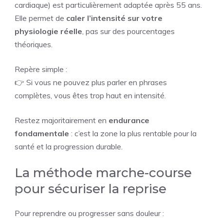
cardiaque) est particulièrement adaptée après 55 ans.
Elle permet de
caler l’intensité sur votre
physiologie réelle
, pas sur des pourcentages
théoriques.
Repère simple :
👉 Si vous ne pouvez plus parler en phrases
complètes, vous êtes trop haut en intensité.
Restez majoritairement en
endurance
fondamentale
: c’est la zone la plus rentable pour la
santé et la progression durable.
La méthode marche-course
pour sécuriser la reprise
Pour reprendre ou progresser sans douleur :