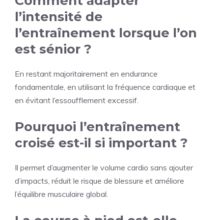
Comment adapter
l’intensité de
l’entraînement lorsque l’on
est sénior ?
En restant majoritairement en endurance
fondamentale, en utilisant la fréquence cardiaque et
en évitant l’essoufflement excessif.
Pourquoi l’entraînement
croisé est-il si important ?
Il permet d’augmenter le volume cardio sans ajouter
d’impacts, réduit le risque de blessure et améliore
l’équilibre musculaire global.