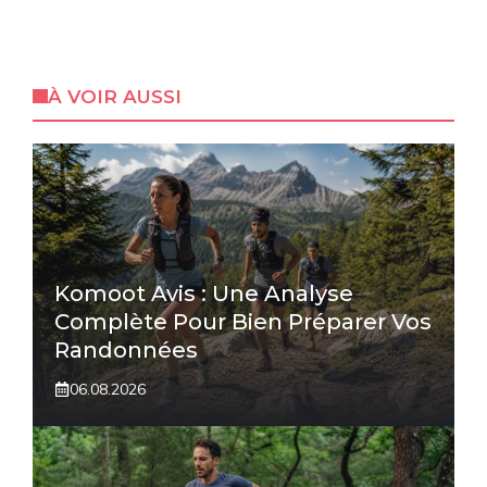
À VOIR AUSSI
Komoot Avis : Une Analyse
Complète Pour Bien Préparer Vos
Randonnées
06.08.2026