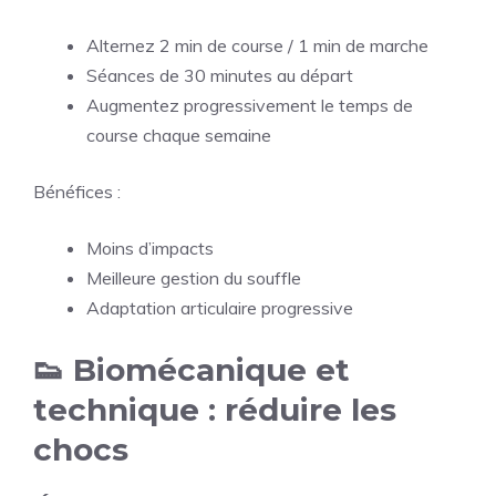
Alternez 2 min de course / 1 min de marche
Séances de 30 minutes au départ
Augmentez progressivement le temps de
course chaque semaine
Bénéfices :
Moins d’impacts
Meilleure gestion du souffle
Adaptation articulaire progressive
👟 Biomécanique et
technique : réduire les
chocs