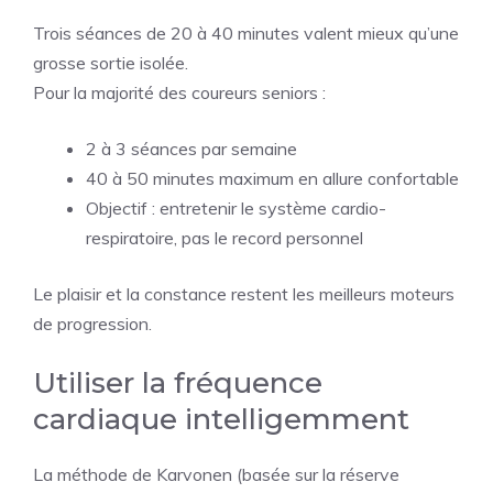
Trois séances de 20 à 40 minutes valent mieux qu’une
grosse sortie isolée.
Pour la majorité des coureurs seniors :
2 à 3 séances par semaine
40 à 50 minutes maximum en allure confortable
Objectif : entretenir le système cardio-
respiratoire, pas le record personnel
Le plaisir et la constance restent les meilleurs moteurs
de progression.
Utiliser la fréquence
cardiaque intelligemment
La méthode de Karvonen (basée sur la réserve