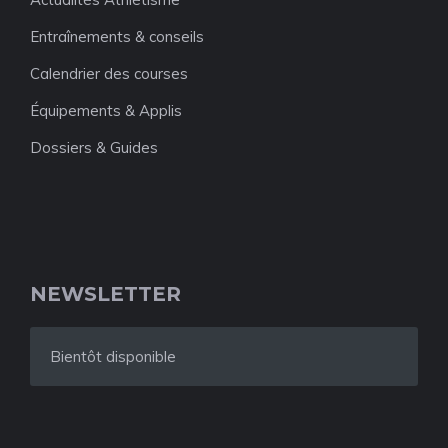
Entraînements & conseils
Calendrier des courses
Équipements & Applis
Dossiers & Guides
NEWSLETTER
Bientôt disponible