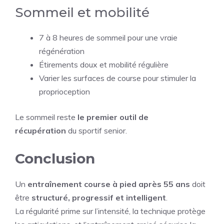
Sommeil et mobilité
7 à 8 heures de sommeil pour une vraie
régénération
Étirements doux et mobilité régulière
Varier les surfaces de course pour stimuler la
proprioception
Le sommeil reste
le premier outil de
récupération
du sportif senior.
Conclusion
Un
entraînement course à pied après 55 ans
doit
être
structuré, progressif et intelligent
.
La régularité prime sur l’intensité, la technique protège