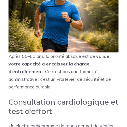
Après 55–60 ans, la priorité absolue est de
valider
votre capacité à encaisser la charge
d’entraînement
. Ce n’est pas une formalité
administrative : c’est un vrai levier de sécurité et de
performance durable.
Consultation cardiologique et
test d’effort
Un électrocardiogramme de repos permet de vérifier