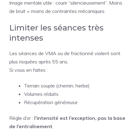
Image mentale utile : courir “silencieusement”. Moins
de bruit = moins de contraintes mécaniques.
Limiter les séances très
intenses
Les séances de VMA ou de fractionné violent sont
plus risquées après 55 ans.
Si vous en faites :
Terrain souple (chemin, herbe)
Volumes réduits
Récupération généreuse
Règle d’or :
l’intensité est l’exception, pas la base
de l’entraînement
.