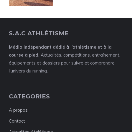
S.A.C ATHLÉTISME
Média indépendant dédié à l’athlétisme et à la
course à pied.
Actualités, compétitions, entraînement,
équipements et dossiers pour suivre et comprendre
l’univers du running.
CATEGORIES
À propos
Contact
Actualités Athlétisme