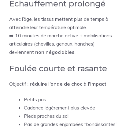
Échauffement prolongé
Avec l’âge, les tissus mettent plus de temps à
atteindre leur température optimale.
➡️ 10 minutes de marche active + mobilisations
articulaires (chevilles, genoux, hanches)
deviennent
non négociables
.
Foulée courte et rasante
Objectif :
réduire l’onde de choc à l’impact
Petits pas
Cadence légèrement plus élevée
Pieds proches du sol
Pas de grandes enjambées “bondissantes”