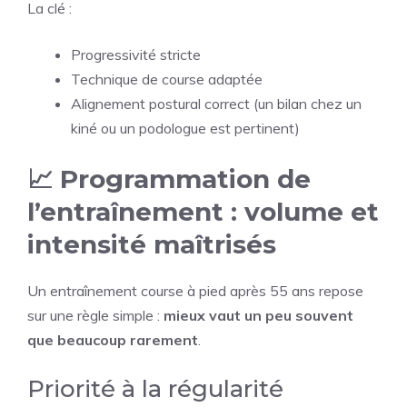
La clé :
Progressivité stricte
Technique de course adaptée
Alignement postural correct (un bilan chez un
kiné ou un podologue est pertinent)
📈 Programmation de
l’entraînement : volume et
intensité maîtrisés
Un entraînement course à pied après 55 ans repose
sur une règle simple :
mieux vaut un peu souvent
que beaucoup rarement
.
Priorité à la régularité